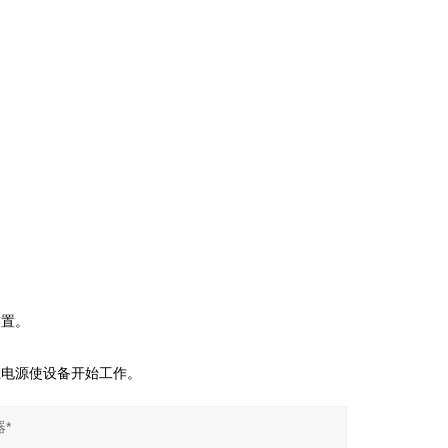
置。
电源使设备开始工作。