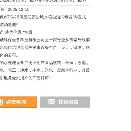
盐城水箱自洁消毒器/内置式水箱自洁消毒器*
：2025-12-18
保WTS-2B供应江苏盐城水箱自洁消毒器/内置式
洁消毒器*
产 质优价廉 *售后
威环保设备科技有限公司是一家专业从事紫外线消
水箱自洁消毒器等消毒设备生产，设计，研发，销
体的公司。
的水处理设备广泛应用在食品饮料，养殖，泳池，
水，化工，净水，中水，污水，废水等行业，其质
后服务受到用户的广泛好评！