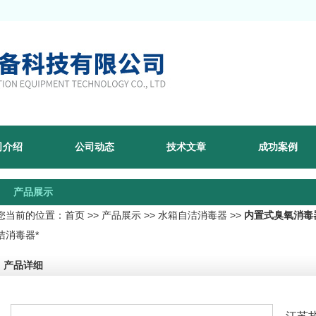
司介绍
公司动态
技术文章
成功案例
产品展示
您当前的位置：
首页
>>
产品展示
>>
水箱自洁消毒器
>>
内置式臭氧消毒
洁消毒器*
产品详细