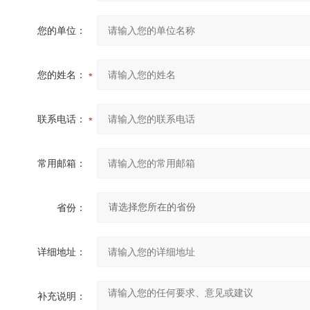
您的单位：
您的姓名：
联系电话：
常用邮箱：
省份：
详细地址：
补充说明：