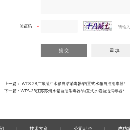
验证码：
请输入
上一篇：
WTS-2B广东湛江水箱自洁消毒器/内置式水箱自洁消毒器*
下一篇：
WTS-2B江苏苏州水箱自洁消毒器/内置式水箱自洁消毒器*
绍
技术文章
公司动态
成功
|
|
|