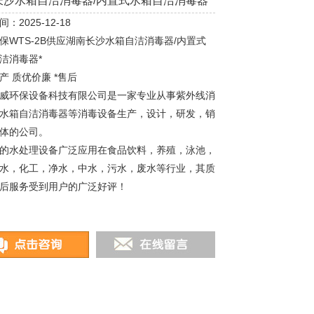
长沙水箱自洁消毒器/内置式水箱自洁消毒器*
：2025-12-18
保WTS-2B供应湖南长沙水箱自洁消毒器/内置式
洁消毒器*
产 质优价廉 *售后
威环保设备科技有限公司是一家专业从事紫外线消
水箱自洁消毒器等消毒设备生产，设计，研发，销
体的公司。
的水处理设备广泛应用在食品饮料，养殖，泳池，
水，化工，净水，中水，污水，废水等行业，其质
后服务受到用户的广泛好评！