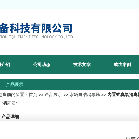
司介绍
公司动态
技术文章
成功案例
产品展示
您当前的位置：
首页
>>
产品展示
>>
水箱自洁消毒器
>>
内置式臭氧消毒
洁消毒器*
产品详细