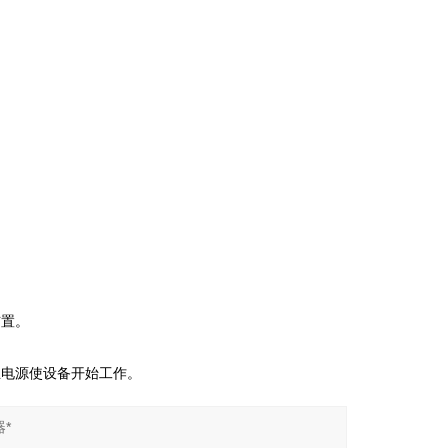
置。
电源使设备开始工作。