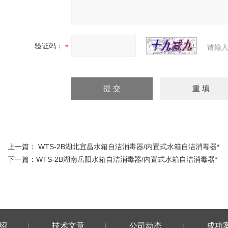
验证码：
请输入
上一篇：
WTS-2B湖北宜昌水箱自洁消毒器/内置式水箱自洁消毒器*
下一篇：
WTS-2B湖南岳阳水箱自洁消毒器/内置式水箱自洁消毒器*
绍
技术文章
公司动态
成功
|
|
|