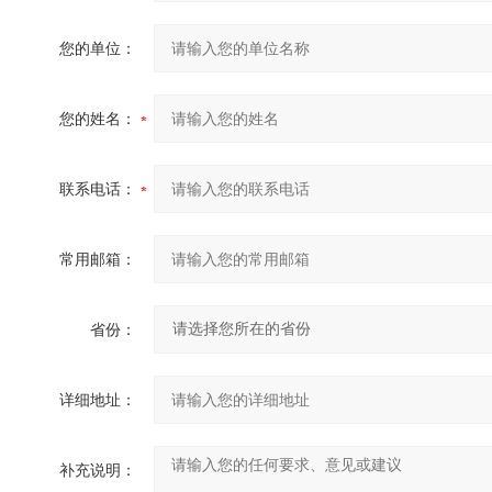
您的单位：
您的姓名：
联系电话：
常用邮箱：
省份：
详细地址：
补充说明：