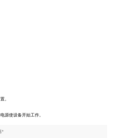
置。
电源使设备开始工作。