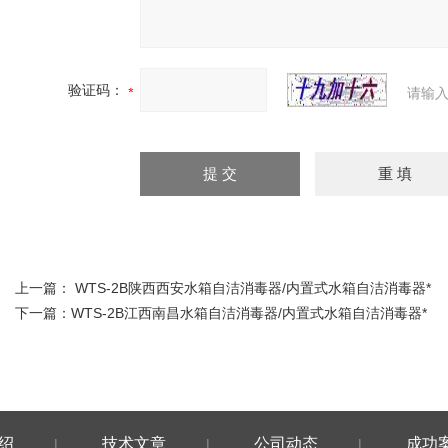
验证码：
请输入
上一篇：
WTS-2B陕西西安水箱自洁消毒器/内置式水箱自洁消毒器*
下一篇：
WTS-2B江西南昌水箱自洁消毒器/内置式水箱自洁消毒器*
绍
技术文章
公司动态
成功
|
|
|