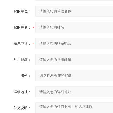
您的单位：
您的姓名：
联系电话：
常用邮箱：
省份：
详细地址：
补充说明：