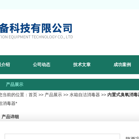
司介绍
公司动态
技术文章
成功案例
产品展示
您当前的位置：
首页
>>
产品展示
>>
水箱自洁消毒器
>>
内置式臭氧消毒
洁消毒器*
产品详细