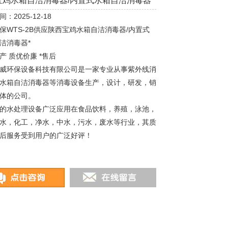
宝鸡水箱自洁消毒器/内置式水箱自洁消毒器*
：2025-12-18
保WTS-2B供应陕西宝鸡水箱自洁消毒器/内置式
洁消毒器*
产 质优价廉 *售后
威环保设备科技有限公司是一家专业从事紫外线消
水箱自洁消毒器等消毒设备生产，设计，研发，销
体的公司。
的水处理设备广泛应用在食品饮料，养殖，泳池，
水，化工，净水，中水，污水，废水等行业，其质
后服务受到用户的广泛好评！