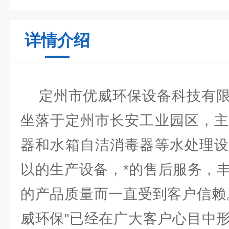
详情介绍
定州市优威环保设备科技有限
坐落于定州市长安工业园区，主
器和水箱自洁消毒器等水处理设
以的生产设备，*的售后服务，
的产品质量而一直受到客户信赖
威环保
已经在广大客户心目中
"