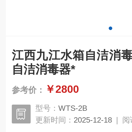
江西九江水箱自洁消毒
自洁消毒器*
￥2800
参考价：
型号：
WTS-2B
更新时间：
2025-12-18
|
阅