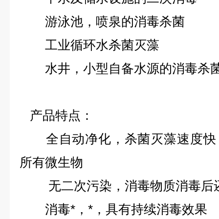
游泳池，喷泉的消毒杀菌
工业循环水杀菌灭藻
水井，小型自备水源的消毒杀
产品特点：
全自动净化，杀菌灭藻速度快，
所有微生物
无二次污染，消毒物质消毒后还
消毒*，*，具有持续消毒效果