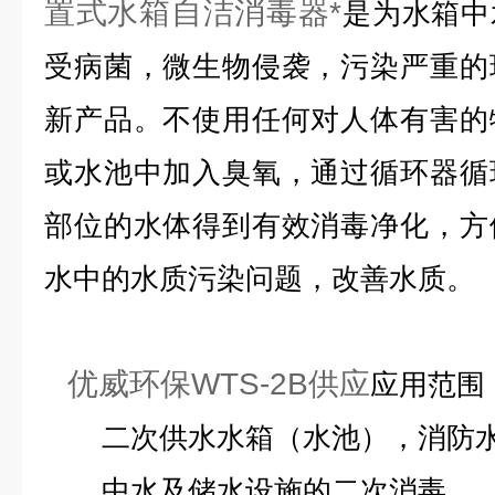
置式水箱自洁消毒器*
是为水箱中
受病菌，微生物侵袭，污染严重的
新产品。不使用任何对人体有害的
或水池中加入臭氧，通过循环器循
部位的水体得到有效消毒净化，方
水中的水质污染问题，改善水质。
优威环保WTS-2B供应
应用范围
二次供水水箱（水池），消防水
中水及储水设施的二次消毒