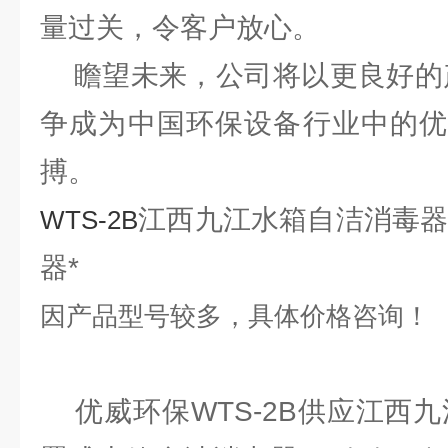
量过关，令客户放心。
瞻望未来，公司将以更良好的产
争成为中国环保设备行业中的优
搏。
江西九江水箱自洁消毒器
WTS-2B
器*
因产品型号较多，具体价格咨询！
优威环保WTS-2B供应江西九