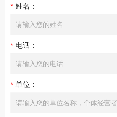
*
姓名：
*
电话：
*
单位：