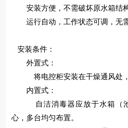
安装方便，不需破坏原水箱结构
运行自动，工作状态可调，无需
安装条件：
外置式：
将电控柜安装在干燥通风处，
内置式：
自洁消毒器应放于水箱（池
心，多台均匀布置。