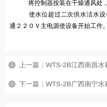
将控制器按装在干燥通风处，
使水位超过二次供水洁水设备
通２２０Ｖ主电源使设备开始工作
上一篇：
WTS-2B江西南昌水箱自洁消
下一篇：
WTS-2B广西南宁水箱自洁消