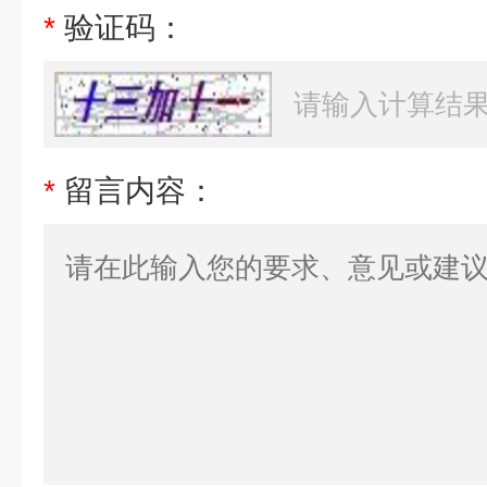
*
验证码：
*
留言内容：