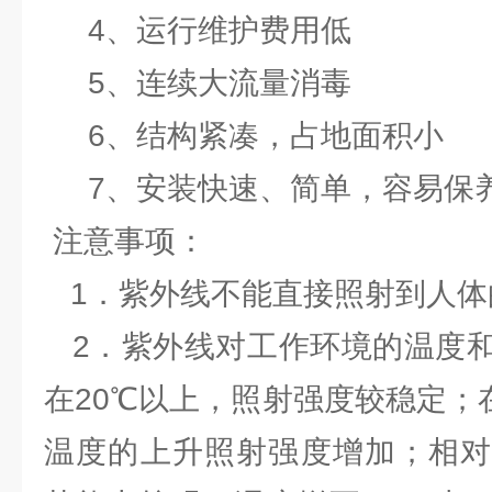
4、运行维护费用低
5、连续大流量消毒
6、结构紧凑，占地面积小
7、安装快速、简单，容易保
注意事项：
1．紫外线不能直接照射到人体
2．紫外线对工作环境的温度和
在20℃以上，照射强度较稳定；
温度的上升照射强度增加；相对