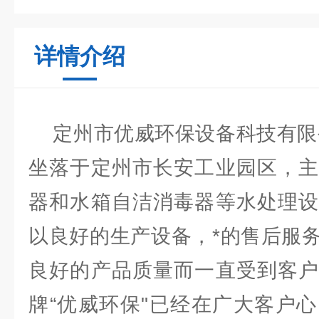
详情介绍
定州市优威环保设备科技有限公
坐落于定州市长安工业园区，主
器和水箱自洁消毒器等水处理设
以良好的生产设备，*的售后服
良好的产品质量而一直受到客户
牌“优威环保"已经在广大客户