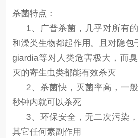
杀菌特点：
1、广普杀菌，几乎对所有的
和澡类生物都起作用。且对隐包
giardia等对人类危害极大，
灭的寄生虫类都能有效杀灭
2、杀菌快，灭菌率高，一般
秒钟内就可以杀死
3、环保安全，无二次污染，
其它任何素副作用