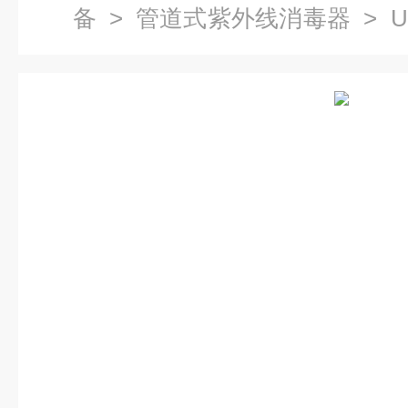
备
>
管道式紫外线消毒器
> U
管道式紫外线消毒器/304不锈钢