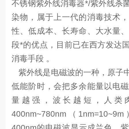
不锈钢紫外线消毒器*/紫外线杀
染物，属于上一代的消毒技术，
性、低成本、长寿命、大水量、
段*的优点，目前已在西方发达
消毒手段 。
紫外线是电磁波的一种，原子中
低能阶时，会把多余能量以电磁
量越强，波长越短，人类
400nm~780nm（1nm=1
400nm的电磁波显示成兰色、紫