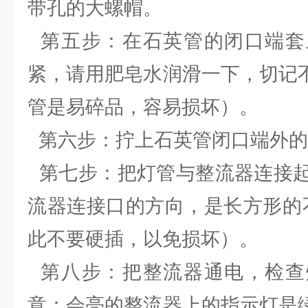
带孔的大螺帽。
第五步：在石英管的闭口端套
紧，请用肥皂水润滑一下，切记
管是易碎品，容易损坏）。
第六步：拧上石英管闭口端外的
第七步：把灯管与整流器连接起
流器连接口的方向，是长方形的
此不要硬插，以免损坏）。
第八步：把整流器通电，检查
意：会亮的整流器上的指示灯是