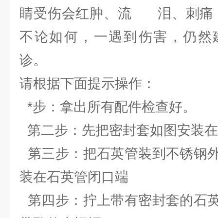
睛受伤会红肿、流 泪、刺痛，
不论如何，一遇到伤害，仍然
诊。
请根据下面提示操作：
*步：拿出所有配件检查好。
第二步：先把密封套如图安装在
第三步：把石英管装到不锈钢外
装在石英管闭口端
第四步：拧上带有密封套的石英