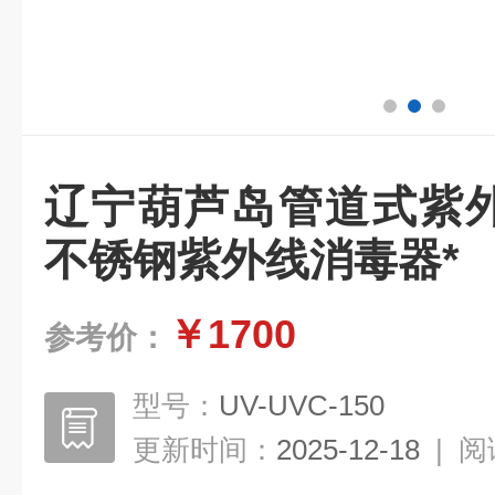
辽宁葫芦岛管道式紫外
不锈钢紫外线消毒器*
￥1700
参考价：
型号：
UV-UVC-150
更新时间：
2025-12-18
|
阅