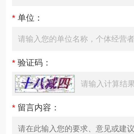
*
单位：
*
验证码：
*
留言内容：