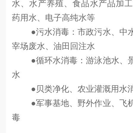
水、水产养殖、食品水产品加工
药用水、电子高纯水等
●污水消毒：市政污水、中水
宰场废水、油田回注水
●循环水消毒：游泳池水、景
水
●贝类净化、农业灌溉用水消
●军事基地、野外作业、飞机
毒