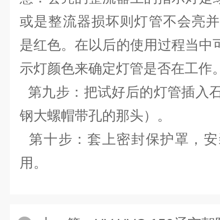
或是整流器损坏则灯管不会亮并
是红色。在以后的使用过程当中
示灯颜色来确定灯管是否在工作
第九步：把试好后的灯管插入石
钢大螺帽带孔的那头）。
第十步：套上密封保护罩，安
用。