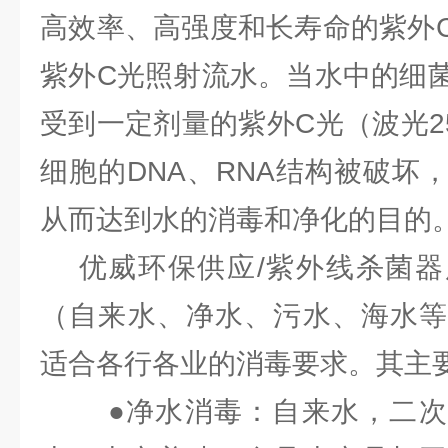
高效率、高强度和长寿命的紫外
紫外C光照射流水。当水中的细
受到一定剂量的紫外C光（波光25
细胞的DNA、RNA结构被破坏
从而达到水的消毒和净化的目的
优威环保供应/紫外线杀菌器
（自来水、净水、污水、海水等
适合各行各业的消毒要求。其主
●净水消毒：自来水，二次