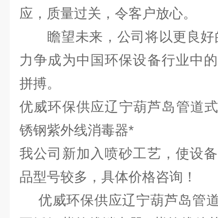
应，质量过关，令客户放心。
瞻望未来，公司将以更良好的
力争成为中国环保设备行业中的
拼搏。
优威环保供应辽宁葫芦岛管道式紫
锈钢紫外线消毒器*
我公司新加入喷砂工艺，使设备
品型号较多，具体价格咨询！
优威环保供应辽宁葫芦岛管道式