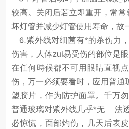
较高。关闭后若立即重开，常常
坏灯管并减少灯管使用寿命，故
6.紫外线对细菌有*的杀伤力
伤害，人体zui易受伤的部位是
在任何時候都不可用眼睛直视点
伤，万一必须要看时，应用普通玻
塑胶片，作为防护面罩。千万勿
普通玻璃对紫外线几乎*无 法
必惊慌，面部灼伤，几天后表皮