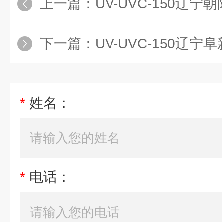
上一篇：
UV-UVC-150辽宁朝阳管道式紫外线
下一篇：
UV-UVC-150辽宁阜新管道式紫外线
*
姓名：
*
电话：