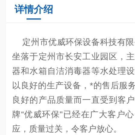
详情介绍
定州市优威环保设备科技有限公
坐落于定州市长安工业园区，主
器和水箱自洁消毒器等水处理设
以良好的生产设备，*的售后服
良好的产品质量而一直受到客户
牌“优威环保"已经在广大客户
应，质量过关，令客户放心。