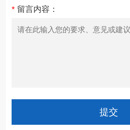
*
留言内容：