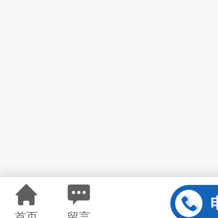
首页
留言