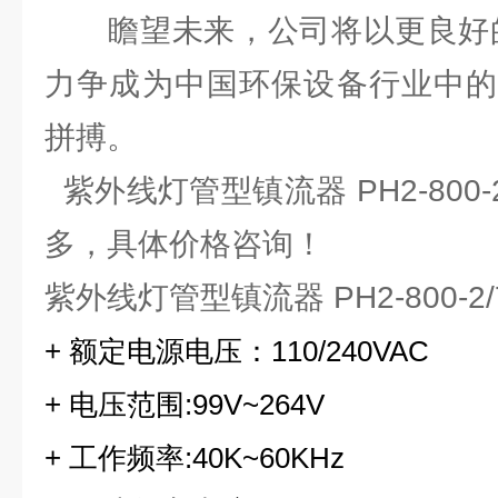
瞻望未来，公司将以更良好的
力争成为中国环保设备行业中的
拼搏。
紫外线灯管型镇流器 PH2-800
多，具体价格咨询！
紫外线灯管型镇流器 PH2-800-2/
+ 额定电源电压：110/240VAC
+ 电压范围:99V~264V
+ 工作频率:40K~60KHz