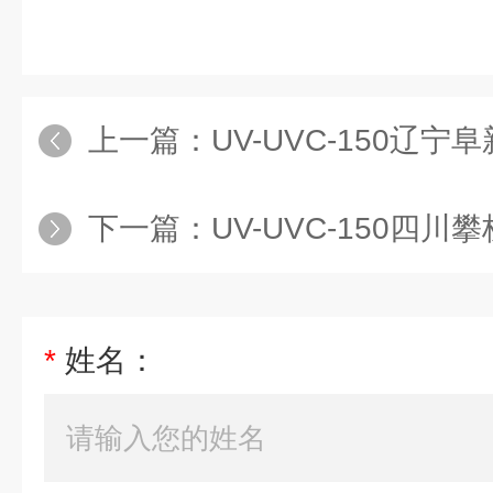
上一篇：
UV-UVC-150辽宁阜新管道式紫外线
下一篇：
UV-UVC-150四川攀枝花管道式紫外
*
姓名：