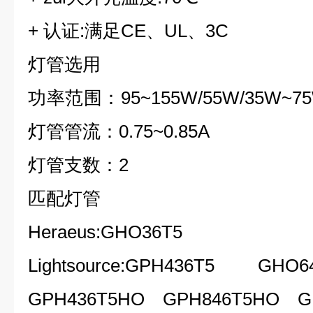
+ 认证:满足CE、UL、3C
灯管选用
功率范围：95~155W/5
灯管管流：0.75~0.85A
灯管支数：2
匹配灯管
Heraeus:GHO36T5
Lightsource:GPH436T5 
GPH436T5HO GPH846T5HO G