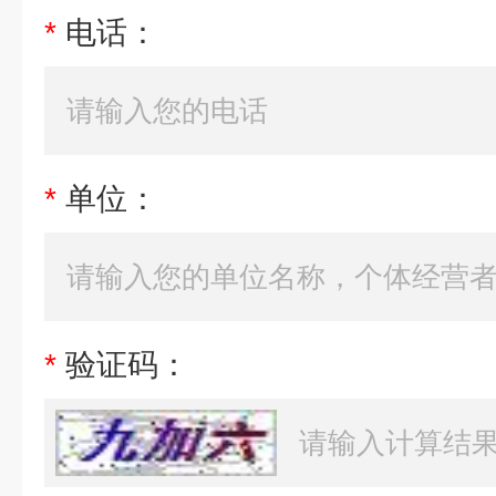
*
电话：
*
单位：
*
验证码：