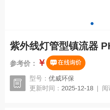
紫外线灯管型镇流器 PH2-
￥
参考价：
型号：
优威环保
更新时间：
2025-12-18
|
阅