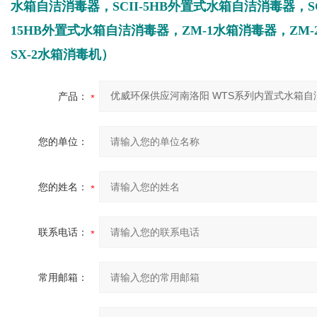
水箱自洁消毒器，SCII-5HB外置式水箱自洁消毒器，SCI
15HB外置式水箱自洁消毒器，ZM-1水箱消毒器，ZM-2
SX-2水箱消毒机）
产品：
您的单位：
您的姓名：
联系电话：
常用邮箱：