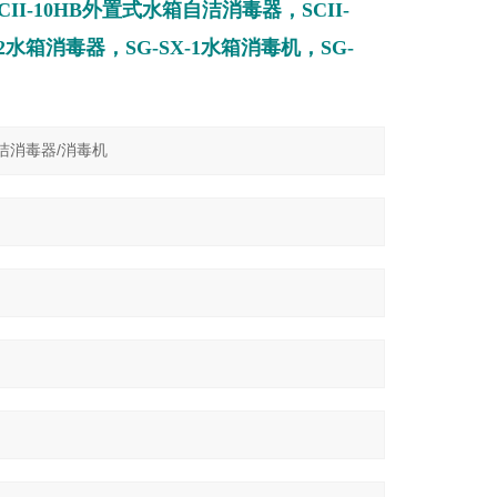
I-10HB外置式水箱自洁消毒器，SCII-
水箱消毒器，SG-SX-1水箱消毒机，SG-