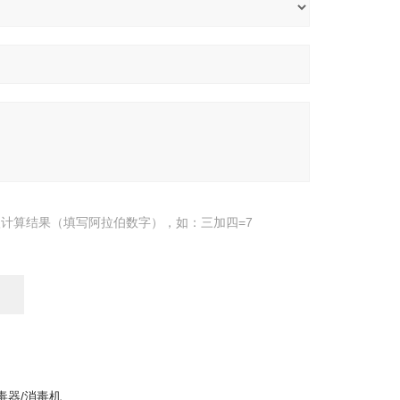
计算结果（填写阿拉伯数字），如：三加四=7
毒器/消毒机