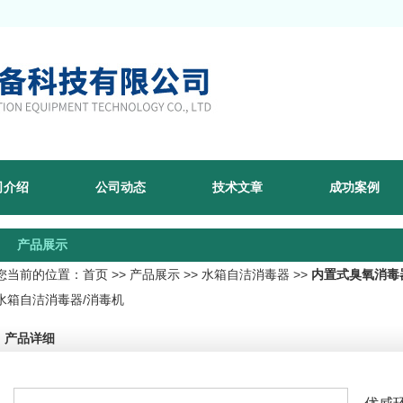
司介绍
公司动态
技术文章
成功案例
产品展示
您当前的位置：
首页
>>
产品展示
>>
水箱自洁消毒器
>>
内置式臭氧消毒
水箱自洁消毒器/消毒机
产品详细