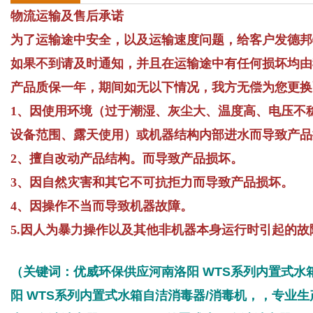
物流运输及售后承诺
为了运输途中安全，以及运输速度问题，给客户发德邦
如果不到请及时通知，并且在运输途中有任何损坏均由
产品质保一年，期间如无以下情况，我方无偿为您更换
1、因使用环境（过于潮湿、灰尘大、温度高、电压不
设备范围、露天使用）或机器结构内部进水而导致产品
2、擅自改动产品结构。而导致产品损坏。
3、因自然灾害和其它不可抗拒力而导致产品损坏。
4、因操作不当而导致机器故障。
5.因人为暴力操作以及其他非机器本身运行时引起的故
（关键词：
优威环保供应河南洛阳 WTS系列内置式水
阳 WTS系列内置式水箱自洁消毒器/消毒机
，
，专业生产