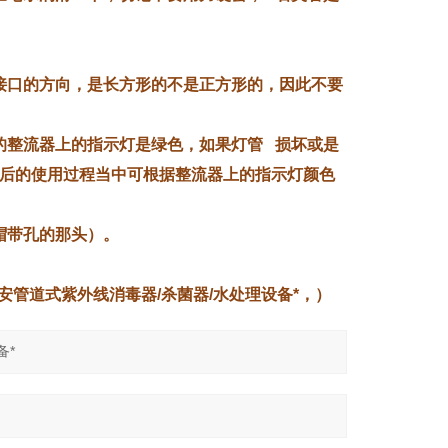
接口的方向，是长方形的不是正方形的，因此不要
的整流器上的指示灯是绿色，如果灯管 损坏或是
后的使用过程当中可根据整流器上的指示灯颜色
帽带孔的那头）。
安管道式紫外线消毒器/杀菌器/水处理设备*，）