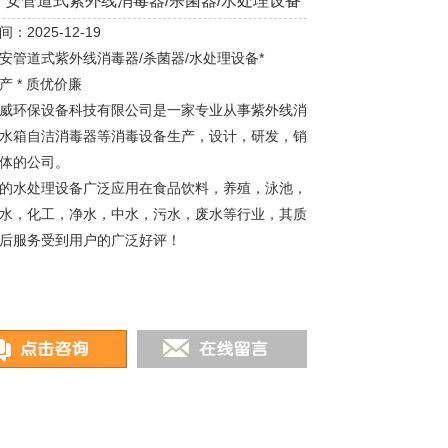
广安管道式紫外线消毒器/杀菌器/水处理设备*
：2025-12-19
安管道式紫外线消毒器/杀菌器/水处理设备*
产 * 质优价廉
威环保设备科技有限公司是一家专业从事紫外线消
水箱自洁消毒器等消毒设备生产，设计，研发，销
体的公司。
的水处理设备广泛应用在食品饮料，养殖，泳池，
水，化工，净水，中水，污水，废水等行业，其质
后服务受到用户的广泛好评！