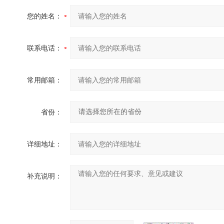
您的姓名：
联系电话：
常用邮箱：
省份：
详细地址：
补充说明：