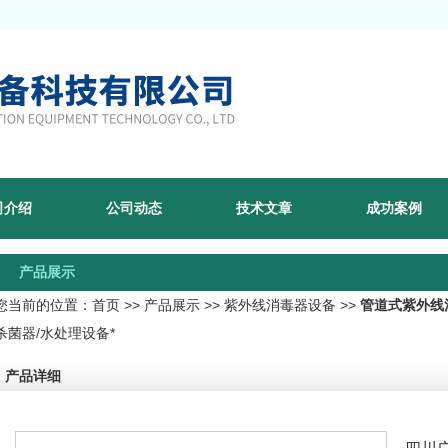
司介绍
公司动态
技术文章
成功案例
产品展示
您当前的位置：
首页
>>
产品展示
>>
紫外线消毒器设备
>>
管道式紫外线
杀菌器/水处理设备*
产品详细