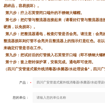
易碎品，容易损坏）。
第六步：拧上石英管闭口端外的不锈钢大螺帽。
第七步：把灯管与整流器连接起来（请看好灯管与整流器连
硬插，以免损坏）。
第八步：把整流器通电，检查灯管是否会亮。请注意：会亮
整流器损坏则灯管不会亮并且整流器上的指示灯是红色。在以
来确定灯管是否在工作。
第九步：把试好后的灯管插入石英管开口端（即不锈钢大螺
第十步：套上密封保护罩，安装完成。通电即可使用。
（四川广安管道式紫外线消毒器/杀菌器/水处理设备*，四川广
产品：
您的单位：