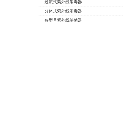
过流式紫外线消毒器
分体式紫外线消毒器
各型号紫外线杀菌器