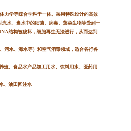
体力学等综合学科于一体。采用特殊设计的高效
射流水。当水中的细菌、病毒、藻类生物等受到一
A、RNA结构被破坏，细胞再生无法进行，从而达到
、污水、海水等）和空气消毒领域，适合各行各
殖、食品水产品加工用水、饮料用水、医药用
水、油田回注水