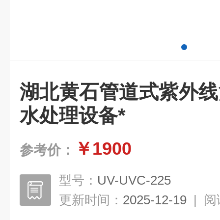
湖北黄石管道式紫外线
水处理设备*
￥1900
参考价：
型号：
UV-UVC-225
更新时间：
2025-12-19
|
阅