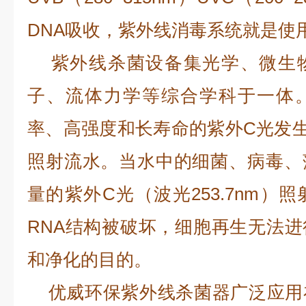
DNA吸收，紫外线消毒系统就是使用
紫外线杀菌设备集光学、微生物
子、流体力学等综合学科于一体
率、高强度和长寿命的紫外C光发
照射流水。当水中的细菌、病毒、
量的紫外C光（波光253.7nm）
RNA结构被破坏，细胞再生无法
和净化的目的。
优威环保紫外线杀菌器广泛应用