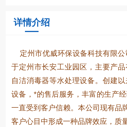
详情介绍
定州市优威环保设备科技有限公司
于定州市长安工业园区，主要产品
自洁消毒器等水处理设备。创建以
设备，*的售后服务，丰富的生产
一直受到客户信赖。本公司现有品牌
客户心目中形成一种品牌效应，质