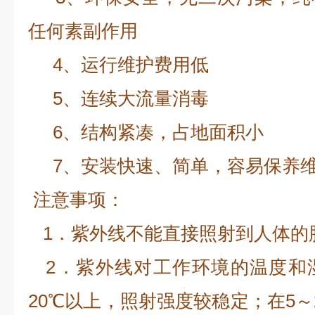
任何素副作用
4、运行维护费用低
5、连续大流量消毒
6、结构紧凑，占地面积小
7、安装快速、简单，容易保养
注意事项：
1．紫外线不能直接照射到人体的
2．紫外线对工作环境的温度和
20℃以上，照射强度较稳定；在5～