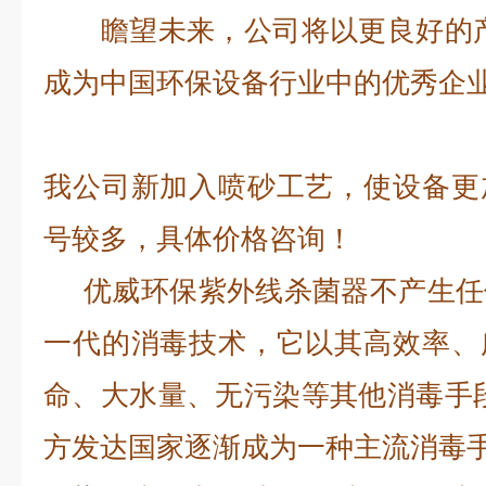
瞻望未来，公司将以更良好的产
成为中国环保设备行业中的优秀企
我公司新加入喷砂工艺，使设备更
号较多，具体价格咨询！
优威环保紫外线杀菌器不产生任
一代的消毒技术，它以其高效率、
命、大水量、无污染等其他消毒手
方发达国家逐渐成为一种主流消毒手