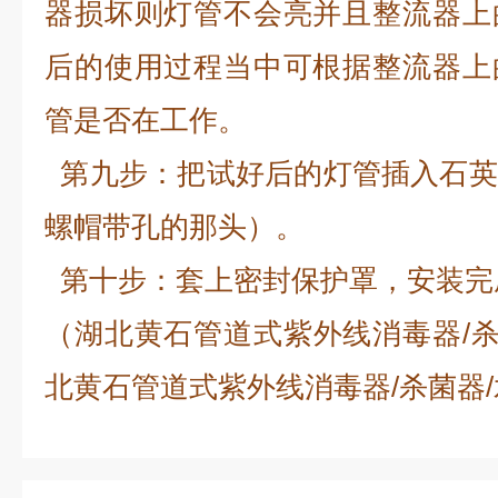
器损坏则灯管不会亮并且整流器上
后的使用过程当中可根据整流器上
管是否在工作。
第九步：把试好后的灯管插入石英
螺帽带孔的那头）。
第十步：套上密封保护罩，安装完
（湖北黄石管道式紫外线消毒器/杀
北黄石管道式紫外线消毒器/杀菌器/