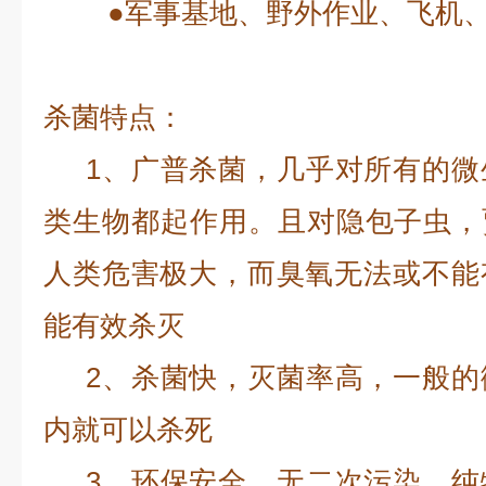
●军事基地、野外作业、飞机、
杀菌特点：
1、广普杀菌，几乎对所有的微
类生物都起作用。且对隐包子虫，贾第
人类危害极大，而臭氧无法或不能
能有效杀灭
2、杀菌快，灭菌率高，一般的
内就可以杀死
3、环保安全，无二次污染，纯