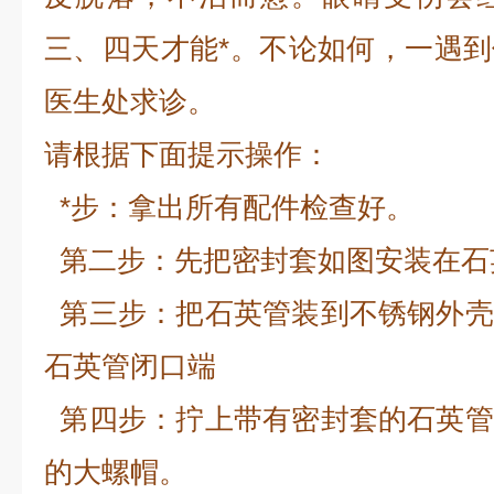
三、四天才能*。不论如何，一遇
医生处求诊。
请根据下面提示操作：
*步：拿出所有配件检查好。
第二步：先把密封套如图安装在石
第三步：把石英管装到不锈钢外壳
石英管闭口端
第四步：拧上带有密封套的石英管
的大螺帽。