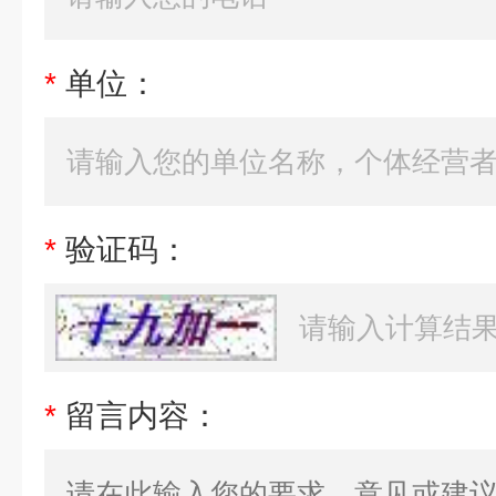
*
单位：
*
验证码：
*
留言内容：