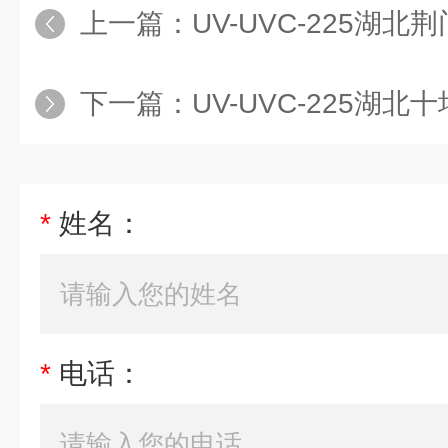
上一篇：
UV-UVC-225湖北荆门管道式紫
下一篇：
UV-UVC-225湖北十堰管道式紫
*
姓名：
*
电话：