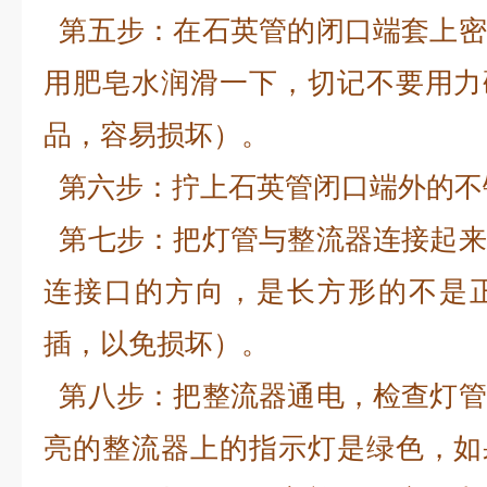
第五步：在石英管的闭口端套上密
用肥皂水润滑一下，切记不要用力
品，容易损坏）。
第六步：拧上石英管闭口端外的不
第七步：把灯管与整流器连接起来
连接口的方向，是长方形的不是
插，以免损坏）。
第八步：把整流器通电，检查灯管
亮的整流器上的指示灯是绿色，如