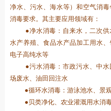
净水、污水、海水等）和空气消毒
消毒要求。其主要应用领域有：
●净水消毒：自来水，二次供水
水产养殖、食品水产品加工用水、
电子高纯水等
●污水消毒：市政污水、中水回
场废水、油田回注水
●循环水消毒：游泳池水、景观
●贝类净化、农业灌溉用水消毒