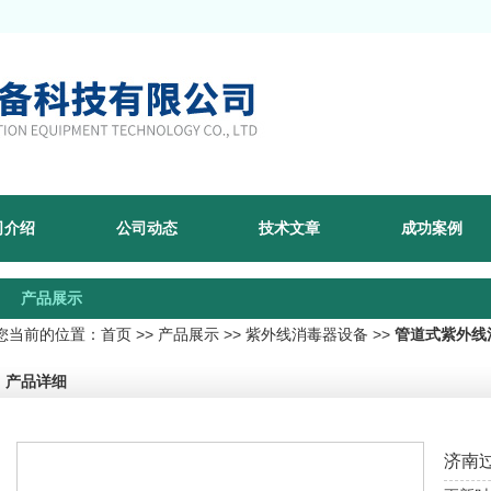
司介绍
公司动态
技术文章
成功案例
产品展示
您当前的位置：
首页
>>
产品展示
>>
紫外线消毒器设备
>>
管道式紫外线
产品详细
济南