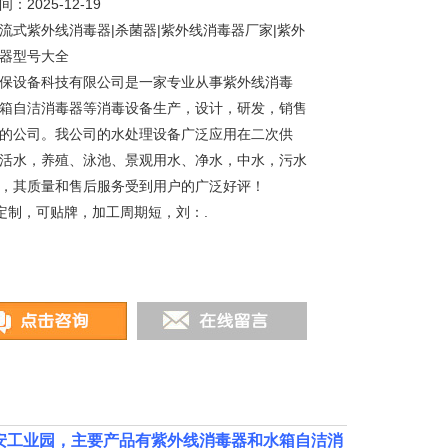
：2025-12-19
流式紫外线消毒器|杀菌器|紫外线消毒器厂家|紫外
器型号大全
保设备科技有限公司是一家专业从事紫外线消毒
箱自洁消毒器等消毒设备生产，设计，研发，销售
的公司。我公司的水处理设备广泛应用在二次供
活水，养殖、泳池、景观用水、净水，中水，污水
，其质量和售后服务受到用户的广泛好评！
可定制，可贴牌，加工周期短，刘：.
长安工业园，主要产品有紫外线消毒器和水箱自洁消