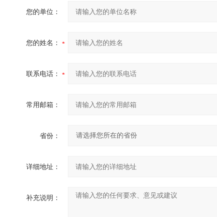
您的单位：
您的姓名：
联系电话：
常用邮箱：
省份：
详细地址：
补充说明：