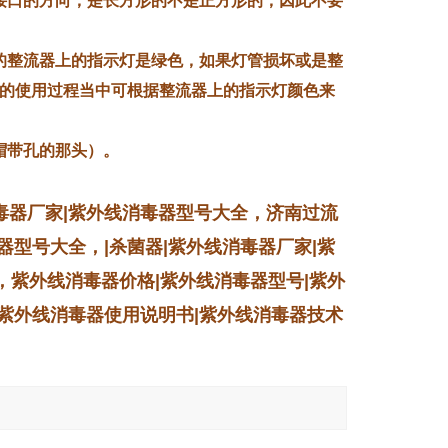
接口的方向，是长方形的不是正方形的，因此不要
的整流器上的指示灯是绿色，如果灯管损坏或是整
的使用过程当中可根据整流器上的指示灯颜色来
帽带孔的那头）。
毒器厂家|紫外线消毒器型号大全，济南过流
器型号大全，|杀菌器|紫外线消毒器厂家|紫
，紫外线消毒器价格|紫外线消毒器型号|紫外
|紫外线消毒器使用说明书|紫外线消毒器技术