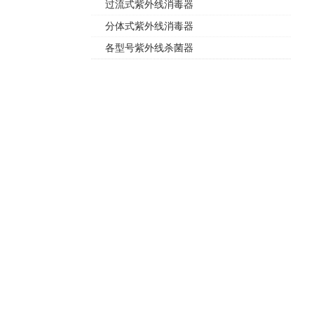
过流式紫外线消毒器
分体式紫外线消毒器
各型号紫外线杀菌器