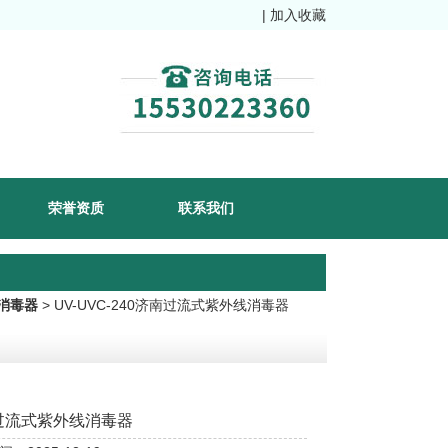
|
加入收藏
荣誉资质
联系我们
消毒器
> UV-UVC-240济南过流式紫外线消毒器
过流式紫外线消毒器