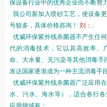
保设备行业中的优秀企业而不断努
我公司新加入喷砂工艺，使设备更
号较多，具体价格咨询！
刘：.
优威环保紫外线杀菌器不产生任何
代的消毒技术，它以其高效率、
命、大水量、无污染等其他消毒手
发达国家逐渐成为一种主流消毒手
优威环保紫外线杀菌器广泛应用在
水、污水、海水等），适合各行各
应用领域有：