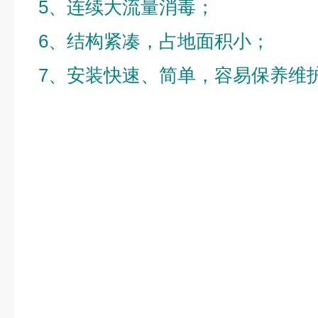
5、连续大流量消毒；
6、结构紧凑，占地面积小；
7、安装快速、简单，容易保养维