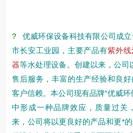
?
优威环保设备科技有限公司成立于
市长安工业园，主要产品有
紫外线
器
等水处理设备。创建以来，公司
售后服务，丰富的生产经验和良好
客户信赖。本公司现有品牌“优威环
中形成一种品牌效应，质量过关
来，公司将以更良好的产品和更*