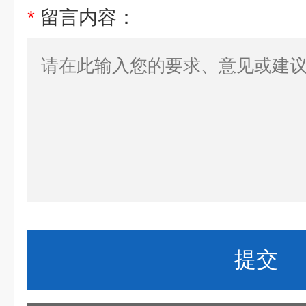
*
留言内容：