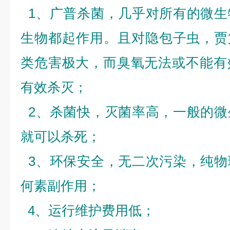
1、广普杀菌，几乎对所有的微生
生物都起作用。且对隐包子虫，贾第鞭
类危害极大，而臭氧无法或不能有
有效杀灭；
2、杀菌快，灭菌率高，一般的微
就可以杀死；
3、环保安全，无二次污染，纯物
何素副作用；
4、运行维护费用低；