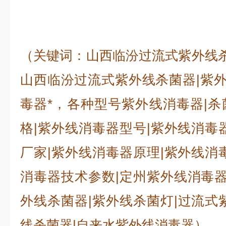
（关键词：山西临汾过流式紫外线杀
山西临汾过流式紫外线杀菌器|紫外
毒器*，各种型号紫外线消毒器|
格|紫外线消毒器型号|紫外线消毒
厂家|紫外线消毒器原理|紫外线消
消毒器技术参数|定州紫外线消毒器
外线杀菌器|紫外线杀菌灯|过流式
线杀菌器|自来水紫外线消毒器）