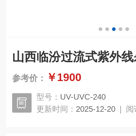
山西临汾过流式紫外线
￥1900
参考价：
型号：
UV-UVC-240
更新时间：
2025-12-20
|
阅