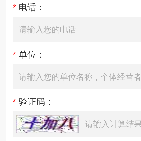
*
电话：
*
单位：
*
验证码：