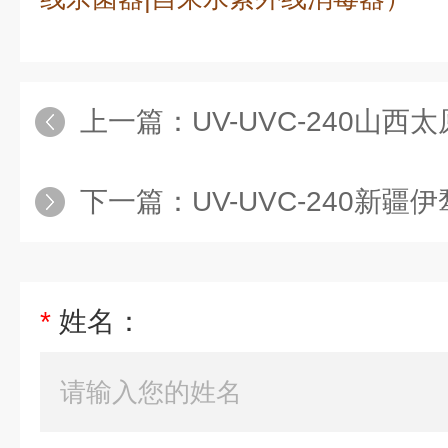
上一篇：
UV-UVC-240山西
下一篇：
UV-UVC-240新疆
*
姓名：