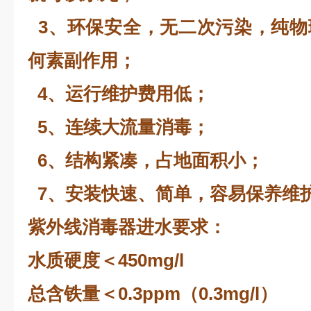
3、环保安全，无二次污染，纯物
何素副作用；
4、运行维护费用低；
5、连续大流量消毒；
6、结构紧凑，占地面积小；
7、安装快速、简单，容易保养维
紫外线消毒器进水要求：
水质硬度＜450mg/l
总含铁量＜0.3ppm（0.3mg/l）