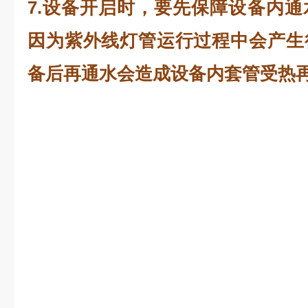
7.设备开启时，要先保障设备内
因为紫外线灯管运行过程中会产生
备后再通水会造成设备内套管受热