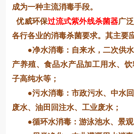
成为一种主流消毒手段。
优威环保
过流式紫外线杀菌器
广泛
各行各业的消毒杀菌要求。其主要
●净水消毒：自来水，二次供水
产养殖、食品水产品加工用水、饮
子高纯水等；
●污水消毒：市政污水、中水回
废水、油田回注水、工业废水；
●循环水消毒：游泳池水、景观