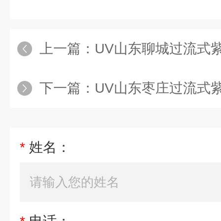
上一篇：
UV山东聊城过流式
下一篇：
UV山东枣庄过流式
*
姓名：