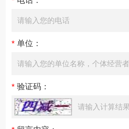
*
电话：
*
单位：
*
验证码：