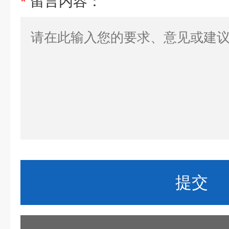
*
留言内容：