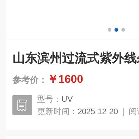
山东滨州过流式紫外线
￥1600
参考价：
型号：
UV
更新时间：
2025-12-20
|
阅