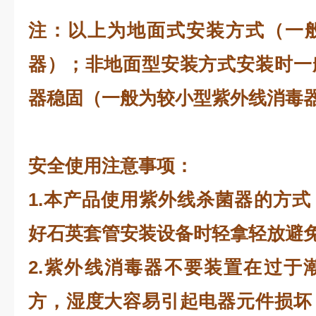
注：以上为地面式安装方式（一
器）；非地面型安装方式安装时一
器稳固（一般为较小型紫外线消毒
安全使用注意事项：
1.本产品使用紫外线杀菌器的方
好石英套管安装设备时轻拿轻放避
2.紫外线消毒器不要装置在过于
方，湿度大容易引起电器元件损坏