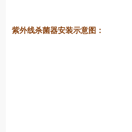
紫外线杀菌器安装示意图：