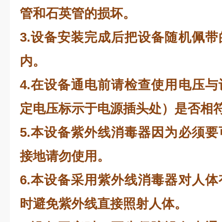
管和石英管的损坏。
3.设备安装完成后把设备随机佩
内。
4.在设备通电前请检查使用电压
定电压标示于电源插头处）是否相
5.本设备紫外线消毒器因为必须
接地请勿使用。
6.本设备采用紫外线消毒器对人
时避免紫外线直接照射人体。