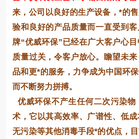
来，公司以良好的生产设备，*的
验和良好的产品质量而一直受到客
牌“优威环保”已经在广大客户心
质量过关，令客户放心。瞻望未来
品和更*的服务，力争成为中国环
而不断努力拼搏。
优威环保不产生任何二次污染物
术，它以其高效率、广谱性、低成
无污染等其他消毒手段*的优点，