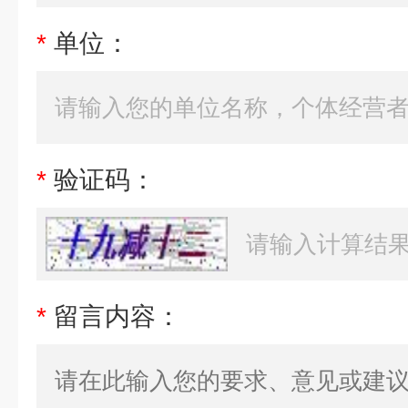
*
单位：
*
验证码：
*
留言内容：