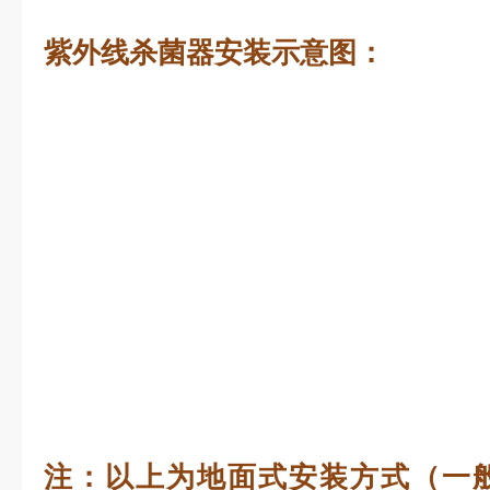
紫外线杀菌器安装示意图：
注：以上为地面式安装方式（一