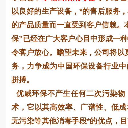
以良好的生产设备，*的售后服务
的产品质量而一直受到客户信赖。
保”已经在广大客户心目中形成一
令客户放心。瞻望未来，公司将以
务，力争成为中国环保设备行业中
拼搏。
优威环保不产生任何二次污染物
术，它以其高效率、广谱性、低成
无污染等其他消毒手段*的优点，