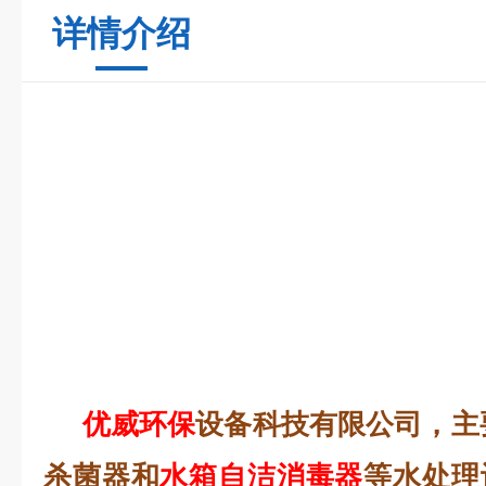
详情介绍
优威环保
设备科技有限公司，主
杀菌器和
水箱自洁消毒器
等水处理