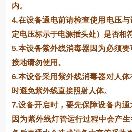
内。
4.在设备通电前请检查使用电压
定电压标示于电源插头处）是否相
5.本设备紫外线消毒器因为必须
接地请勿使用。
6.本设备采用紫外线消毒器对人
时避免紫外线直接照射人体。
7.设备开启时，要先保障设备内
因为紫外线灯管运行过程中会产生