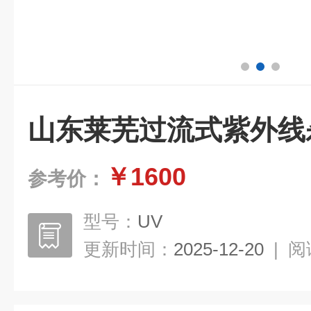
山东莱芜过流式紫外线
￥1600
参考价：
型号：
UV
更新时间：
2025-12-20
|
阅