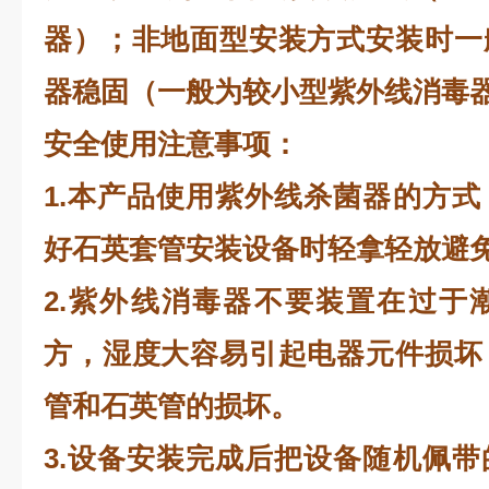
器）；非地面型安装方式安装时一
器稳固（一般为较小型紫外线消毒
安全使用注意事项：
1.本产品使用紫外线杀菌器的方
好石英套管安装设备时轻拿轻放避
2.紫外线消毒器不要装置在过于
方，湿度大容易引起电器元件损坏
管和石英管的损坏。
3.设备安装完成后把设备随机佩