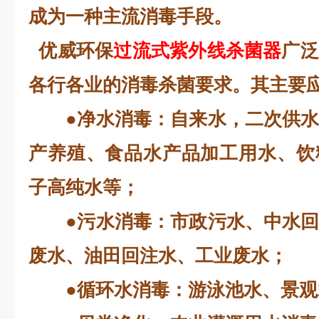
成为一种主流消毒手段。
优威环保
过流式紫外线杀菌器
广泛
各行各业的消毒杀菌要求。其主要
●净水消毒：自来水，二次供水
产养殖、食品水产品加工用水、饮
子高纯水等；
●污水消毒：市政污水、中水回
废水、油田回注水、工业废水；
●循环水消毒：游泳池水、景观