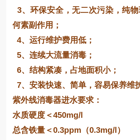
3、环保安全，无二次污染，纯物
何素副作用；
4、运行维护费用低；
5、连续大流量消毒；
6、结构紧凑，占地面积小；
7、安装快速、简单，容易保养维
紫外线消毒器进水要求：
水质硬度＜450mg/l
总含铁量＜0.3ppm（0.3mg/l）