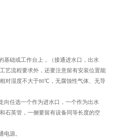
在的基础或工作台上，（接通进水口，出水
工艺流程要求外，还要注意留有安装位置能
相对湿度不大于80℃，无腐蚀性气体、无导
线走向任选一个作为进水口，一个作为出水
和石英管，一侧要留有设备同等长度的空
通电源。