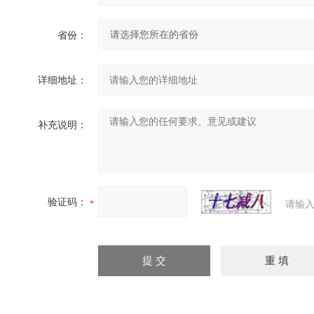
省份：
详细地址：
补充说明：
验证码：
请输入