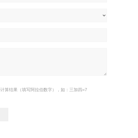
计算结果（填写阿拉伯数字），如：三加四=7