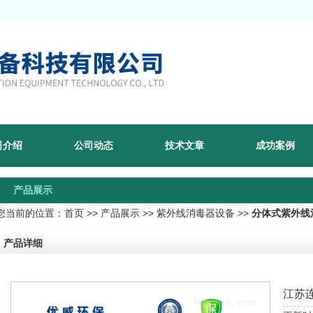
司介绍
公司动态
技术文章
成功案例
产品展示
您当前的位置：
首页
>>
产品展示
>>
紫外线消毒器设备
>>
分体式紫外线
产品详细
江苏