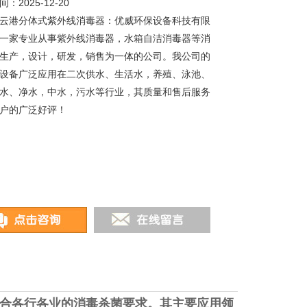
：2025-12-20
云港分体式紫外线消毒器：优威环保设备科技有限
一家专业从事紫外线消毒器，水箱自洁消毒器等消
生产，设计，研发，销售为一体的公司。我公司的
设备广泛应用在二次供水、生活水，养殖、泳池、
水、净水，中水，污水等行业，其质量和售后服务
户的广泛好评！
合各行各业的消毒杀菌要求。其主要应用领