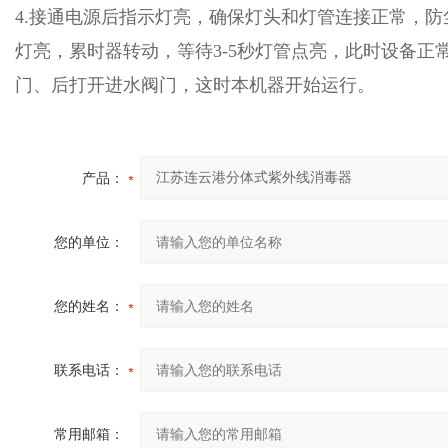
4.接通电源后指示灯亮，确保灯头和灯管连接正常，防
灯亮，累时器转动，等待3-5秒灯管点亮，此时设备正
门、后打开进水阀门，这时本机器开始运行。
产品：
您的单位：
您的姓名：
联系电话：
常用邮箱：