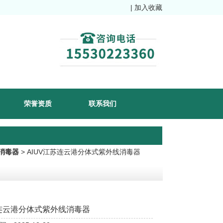
|
加入收藏
荣誉资质
联系我们
消毒器
> AIUV江苏连云港分体式紫外线消毒器
连云港分体式紫外线消毒器