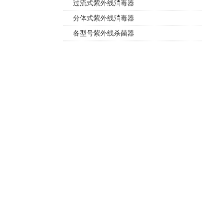
过流式紫外线消毒器
分体式紫外线消毒器
各型号紫外线杀菌器