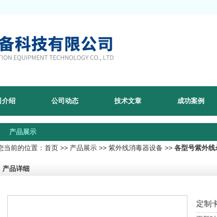
司介绍
公司动态
技术文章
成功案例
产品展示
您当前的位置：
首页
>>
产品展示
>>
紫外线消毒器设备
>>
各型号紫外线
产品详细
定制