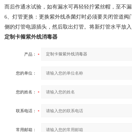
而后作通水试验，如有漏水可再轻轻拧紧丝帽，至不漏
6、灯管更换：更换紫外线杀菌灯时必须要关闭管道阀
侧的灯管电源插头，然后取出灯管。将新灯管水平放入
定制卡箍紫外线消毒器
产品：
您的单位：
您的姓名：
联系电话：
常用邮箱：