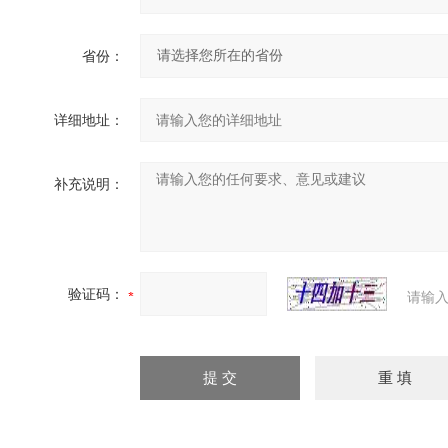
省份：
详细地址：
补充说明：
验证码：
请输入