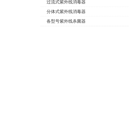
过流式紫外线消毒器
分体式紫外线消毒器
各型号紫外线杀菌器