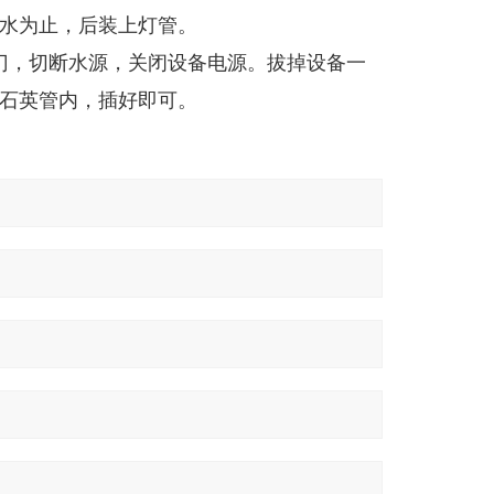
水为止，后装上灯管。
门，切断水源，关闭设备电源。拔掉设备一
石英管内，插好即可。