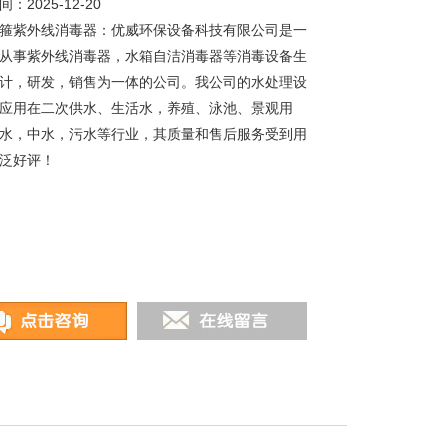
：2025-12-20
箍紫外线消毒器：优威环保设备科技有限公司是一
从事紫外线消毒器，水箱自洁消毒器等消毒设备生
计，研发，销售为一体的公司。我公司的水处理设
应用在二次供水、生活水，养殖、泳池、景观用
水，中水，污水等行业，其质量和售后服务受到用
泛好评！