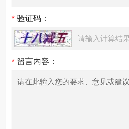
*
验证码：
*
留言内容：