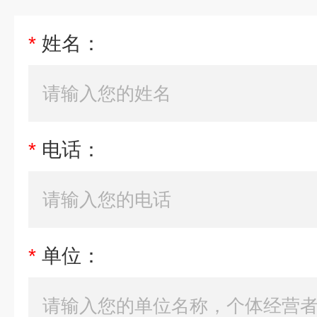
*
姓名：
*
电话：
*
单位：