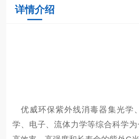
详情介绍
优威环保
紫外线消毒器集光学
学、电子、流体力学等综合科学为