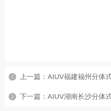
上一篇：
AIUV福建福州分体
下一篇：
AIUV湖南长沙分体