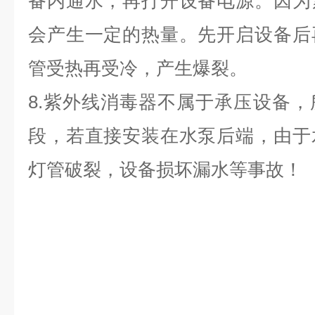
备内通水，再打开设备电源。因为
会产生一定的热量。先开启设备后
管受热再受冷，产生爆裂。
8.紫外线消毒器不属于承压设备
段，若直接安装在水泵后端，由于
灯管破裂，设备损坏漏水等事故！