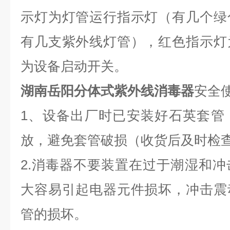
示灯为灯管运行指示灯（有几个绿
有几支紫外线灯管），红色指示灯
为设备启动开关。
湖南岳阳分体式紫外线消毒器
安全
1、设备出厂时已安装好石英套管
放，避免套管破损（收货后及时检
2.消毒器不要装置在过于潮湿和
大容易引起电器元件损坏，冲击震
管的损坏。