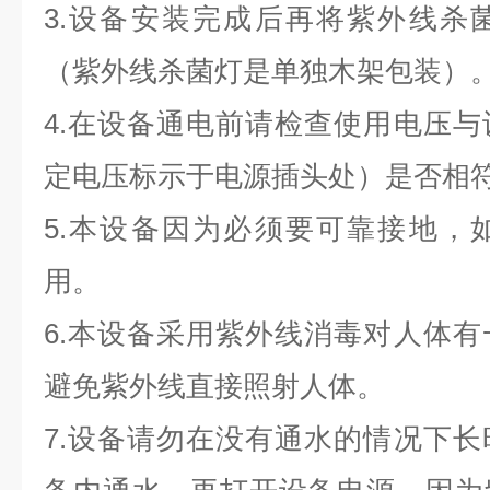
3.设备安装完成后再将紫外线杀
（紫外线杀菌灯是单独木架包装）
4.在设备通电前请检查使用电压
定电压标示于电源插头处）是否相
5.本设备因为必须要可靠接地，
用。
6.本设备采用紫外线消毒对人体
避免紫外线直接照射人体。
7.设备请勿在没有通水的情况下