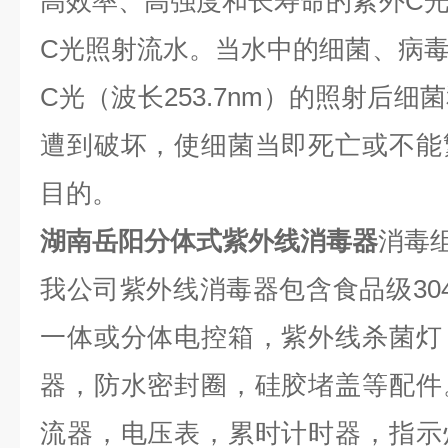
高效率、高强度和长寿命的紫外C
C光照射流水。当水中的细菌、病
C光（波长253.7nm）的照射后细
遭到破坏，使细菌当即死亡或不能
目的。
湖南岳阳分体式紫外线消毒器
消毒
我公司紫外线消毒器包含食品级304
一体或分体电控箱，紫外线杀菌灯
器，防水密封圈，硅胶堵盖等配件
流器，电压表，累时计时器，指示