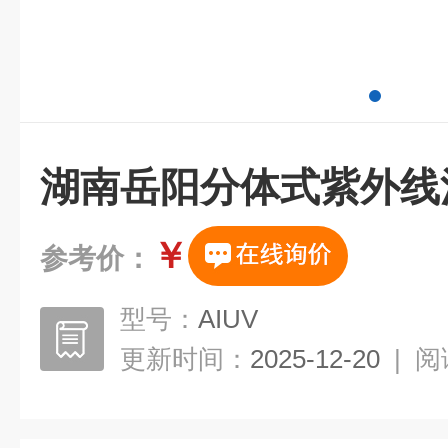
湖南岳阳分体式紫外线
￥
参考价：
型号：
AIUV
更新时间：
2025-12-20
|
阅