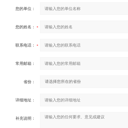
您的单位：
您的姓名：
联系电话：
常用邮箱：
省份：
详细地址：
补充说明：