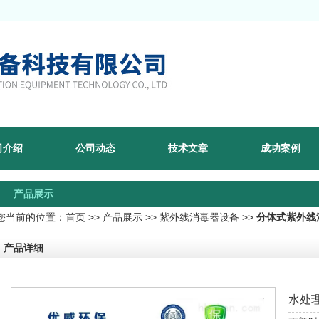
司介绍
公司动态
技术文章
成功案例
产品展示
您当前的位置：
首页
>>
产品展示
>>
紫外线消毒器设备
>>
分体式紫外线
产品详细
水处