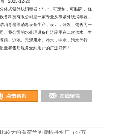
：2025-12-20
分体式紫外线消毒器：*，*，可定制，可贴牌， 优
设备科技有限公司是一家专业从事紫外线消毒器，
洁消毒器等消毒设备生产，设计，研发，销售为一
司。我公司的水处理设备广泛应用在二次供水、生
养殖、泳池、景观用水、净水，中水，污水等行
质量和售后服务受到用户的广泛好评！
模比较大的有荷兰的鹿特丹水厂（47万