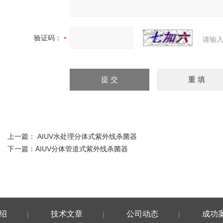
验证码：
请输入
上一篇：
AIUV水处理分体式紫外线杀菌器
下一篇：
AIUV分体管道式紫外线杀菌器
绍
技术文章
公司动态
成功
|
|
|