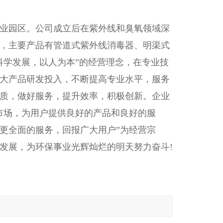
业园区。公司成立后在紫外线和臭氧领域深
，主要产品有管道式紫外线消毒器、明渠式
科学发展，以人为本”的经营理念，在专业技
大产品研发投入，不断提高专业水平，服务
质，做好服务，提升效率，积极创新。企业
市场，为用户提供良好的产品和良好的服
更全面的服务，回报广大用户”为经营宗
发展，为环保事业光辉灿烂的明天努力奋斗!