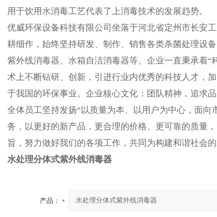
用于饮用水消毒工艺代表了上消毒技术的发展趋势。
优威环保设备科技有限公司坐落于河北省定州市长安工
耕细作，始终坚持研发、制作、销售各类杀菌处理设备
紫外线消毒器、水箱自洁消毒器等。企业一直秉承着“
术上不断钻研、创新，引进行业内优秀的科技人才，加
于我国的环保事业。企业核心文化：团队精神，追求品
全体员工坚持发扬“以质量为本、以用户为中心，面向
务，以更好的新产品，更合理的价格、更可靠的质量，
旨，努力做好我们的各项工作，共同为构建和谐社会的
水处理分体式紫外线消毒器
产品：