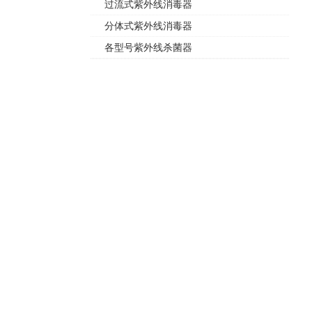
过流式紫外线消毒器
分体式紫外线消毒器
各型号紫外线杀菌器