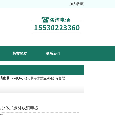
|
加入收藏
荣誉资质
联系我们
消毒器
> AIUV水处理分体式紫外线消毒器
理分体式紫外线消毒器