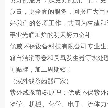
良好的服务，以更好的新产品，更
质量，更全面的服务，回报广大用
好我们的各项工作，共同为构建和
事业光辉灿烂的明天努力奋斗!
优威环保设备科技有限公司专业生
箱自洁消毒器和臭氧发生器等水处理
可贴牌，加工周期短！
（紫外线杀菌器厂家）
紫外线杀菌器原理：优威环保紫外
物学、机械、化学、电子、流体力