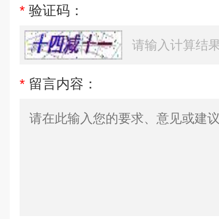
*
验证码：
*
留言内容：