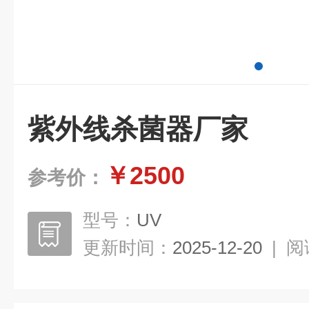
紫外线杀菌器厂家
￥2500
参考价：
型号：
UV
更新时间：
2025-12-20
|
阅