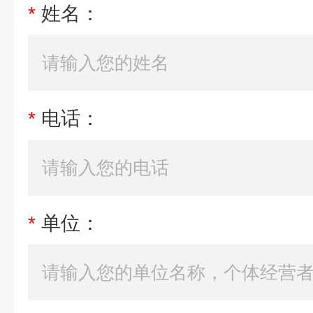
*
姓名：
*
电话：
*
单位：