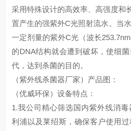
采用特殊设计的高效率、高强度和
置产生的强紫外C光照射流水。当
一定剂量的紫外C光（波长253.7
的DNA结构就会遭到破坏，使细
代，达到杀菌的目的。
（紫外线杀菌器厂家）产品图：
（优威环保）设备特点：
1.我公司精心筛选国内紫外线消
利浦以及莱绍斯，确保客户使用过