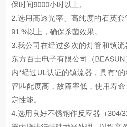
保时间9000小时以上。
2.选用高透光率、高纯度的石英
91 %以上，确保杀菌效果。
3.我公司在经过多次的灯管和镇
东方百士电子有限公司（BEASU
内*经过UL认证的镇流器，具有*
管匹配度高，故障率低，使用寿命
定性能。
4.选用良好不锈钢作反应器（304/