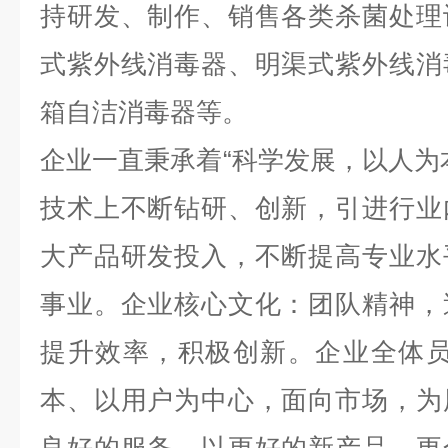
持研发、制作、销售各类杀菌处理
式紫外线消毒器、明渠式紫外线消
箱自洁消毒器等。
企业一直秉承着“科学发展，以人为
技术上不断钻研、创新，引进行业
大产品研发投入，不断提高专业水
事业。企业核心文化：团队精神，
提升效率，积极创新。企业全体员
本、以用户为中心，面向市场，为