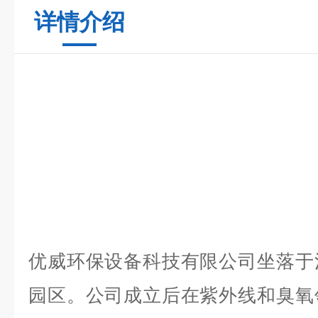
详情介绍
优威环保设备科技有限公司坐落于
园区。公司成立后在紫外线和臭氧