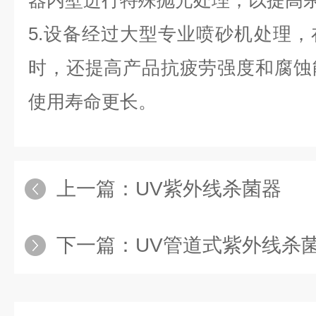
器内壁进行特殊抛光处理，以提高
5.设备经过大型专业喷砂机处理
时，还提高产品抗疲劳强度和腐蚀
使用寿命更长。
上一篇：
UV紫外线杀菌器
下一篇：
UV管道式紫外线杀