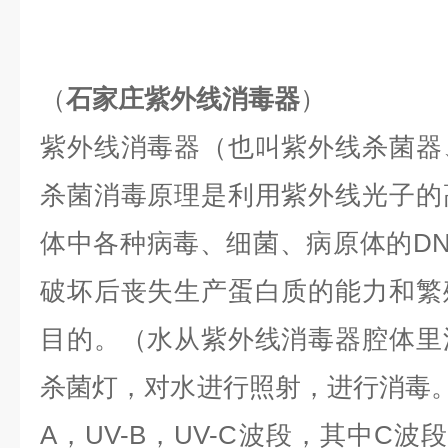
（
石家庄紫外线消毒器
）
紫外线消毒器（也叫紫外线杀菌器
杀菌消毒原理是利用紫外线光子的
体中各种病毒、细菌、病原体的DN
破坏后丧失生产蛋白质的能力和繁
目的。（水从紫外线消毒器腔体里
杀菌灯，对水进行照射，进行消毒。
A，UV-B，UV-C波段，其中C波段