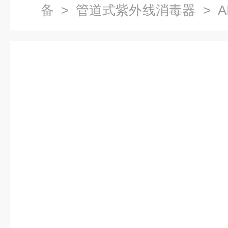
备
>
管道式紫外线消毒器
> A
外线消毒器