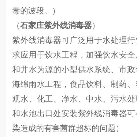
毒的波段。）
（
石家庄紫外线消毒器
）
紫外线消毒器可广泛用于水处理行
求应用于饮水工程，加强饮水安全
和井水为源的小型供水系统、市政
海绵雨水工程，食品饮料、制药、
观水、化工、净水、中水、污水处
和水池出口处安装紫外线消毒器可
染造成的有害菌群超标的问题）