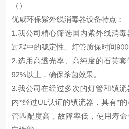
（
）​
优威环保紫外线消毒器设备特点：
1.我公司精心筛选国内紫外线消
过程中的稳定性。灯管质保时间900
2.选用高透光率、高纯度的石英
92%以上，确保杀菌效果。
3.我公司在经过多次的灯管和镇
内*经过UL认证的镇流器，具有*
管匹配度高，故障率低，使用寿命