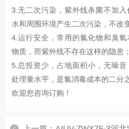
3.无二次污染，紫外线杀菌不加
水和周围环境产生二次污染，不改
4.运行安全，常用的氯化物和臭
物质，而紫外线不存在这样的隐患
5.总投资少，占地面积小，无噪
处理量水平，是氯消毒成本的二分
欢迎您咨询订购！
上一篇：
AIUV-ZWX75-3