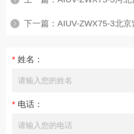
下一篇：
AIUV-ZWX75-3
*
姓名：
*
电话：