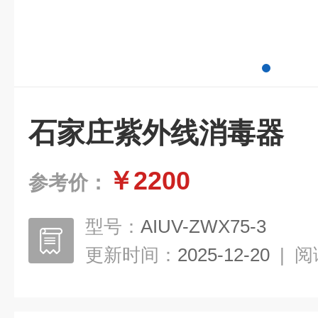
石家庄紫外线消毒器
￥2200
参考价：
型号：
AIUV-ZWX75-3
更新时间：
2025-12-20
|
阅