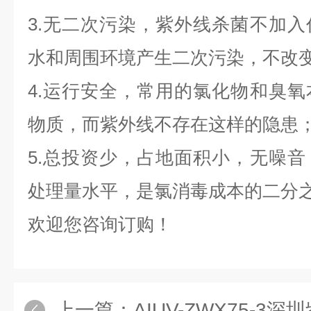
3.无二次污染，紫外线杀菌不加
水和周围环境产生二次污染，不改
4.运行安全，常用的氯化物和臭
物质，而紫外线不存在这样的隐患
5.总投资少，占地面积小，无噪
处理量水平，是氯消毒成本的二分
欢迎您咨询订购！
上一篇：
AIUV-ZWX75-