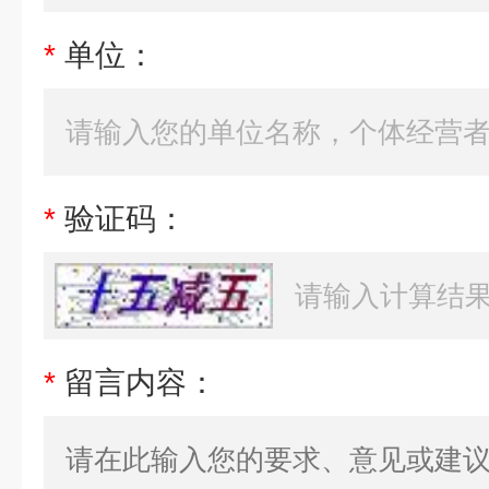
*
单位：
*
验证码：
*
留言内容：