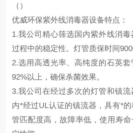
（
）​
优威环保紫外线消毒器设备特点：
1.我公司精心筛选国内紫外线消
过程中的稳定性。灯管质保时间900
2.选用高透光率、高纯度的石英
92%以上，确保杀菌效果。
3.我公司在经过多次的灯管和镇
内*经过UL认证的镇流器，具有*
管匹配度高，故障率低，使用寿命