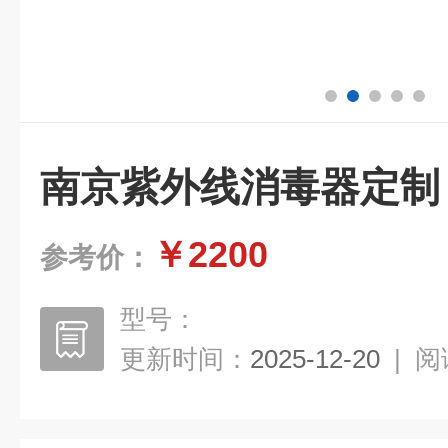
南京紫外线消毒器定制
￥2200
参考价：
型号：
更新时间：
2025-12-20
|
阅