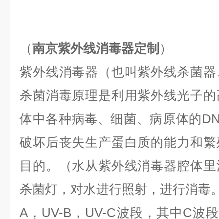
（
南京紫外线消毒器定制
）
紫外线消毒器（也叫紫外线杀菌器
杀菌消毒原理是利用紫外线光子的
体中各种病毒、细菌、病原体的DN
破坏后丧失生产蛋白质的能力和繁
目的。（水从紫外线消毒器腔体里
杀菌灯，对水进行照射，进行消毒。
A，UV-B，UV-C波段，其中C波段