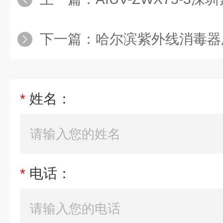
下一篇：
哈尔滨紫外线消毒器
*
姓名：
*
电话：