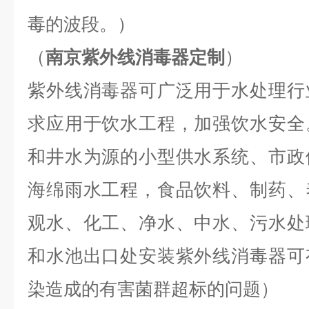
毒的波段。）
（
南京紫外线消毒器定制
）
紫外线消毒器可广泛用于水处理行
求应用于饮水工程，加强饮水安全
和井水为源的小型供水系统、市政
海绵雨水工程，食品饮料、制药、
观水、化工、净水、中水、污水处
和水池出口处安装紫外线消毒器可
染造成的有害菌群超标的问题）