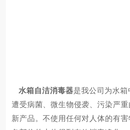
水箱自洁消毒器
是我公司为水箱
遭受病菌、微生物侵袭、污染严重
新产品。不使用任何对人体的有害