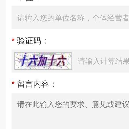
*
验证码：
*
留言内容：