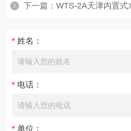
下一篇：
WTS-2A天津内置
*
姓名：
*
电话：
*
单位：