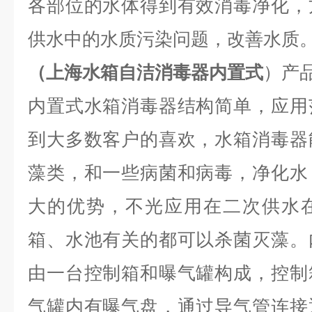
各部位的水体得到有效消毒净化，
供水中的水质污染问题，改善水质
（
上海水箱自洁消毒器内置式
）产
内置式水箱消毒器结构简单，应用
到大多数客户的喜欢，水箱消毒器
藻类，和一些病菌和病毒，净化水
大的优势，不光应用在二次供水
箱、水池有关的都可以杀菌灭藻。
由一台控制箱和曝气罐构成，控制
气罐内有曝气盘，通过导气管连接