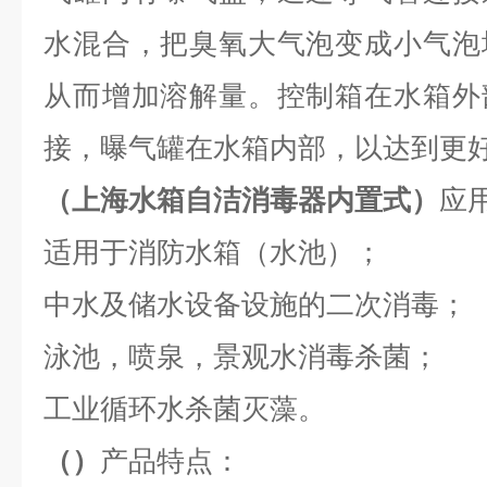
水混合，把臭氧大气泡变成小气泡
从而增加溶解量。控制箱在水箱外
接，曝气罐在水箱内部，以达到更
（
上海水箱自洁消毒器内置式
）
应
适用于消防水箱（水池）；
中水及储水设备设施的二次消毒；
泳池，喷泉，景观水消毒杀菌；
工业循环水杀菌灭藻。
（
）
产品特点：