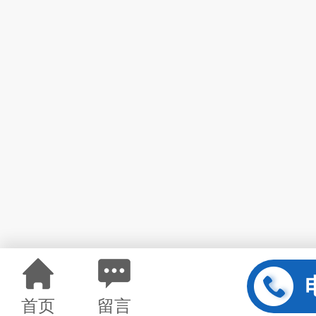
首页
留言