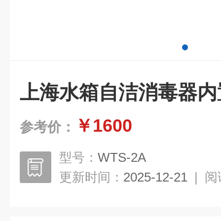
上海水箱自洁消毒器内
￥1600
参考价：
型号：
WTS-2A
更新时间：
2025-12-21
|
阅