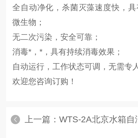
全自动净化，杀菌灭藻速度快，具
微生物；
无二次污染，安全可靠；
消毒*，*，具有持续消毒效果；
自动运行，工作状态可调，无需专
欢迎您咨询订购！
上一篇：
WTS-2A北京水箱