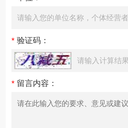
*
验证码：
*
留言内容：