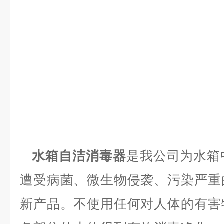
水箱自洁消毒器
是我公司为水箱
遭受病菌、微生物侵袭、污染严重
新产品。不使用任何对人体的有害