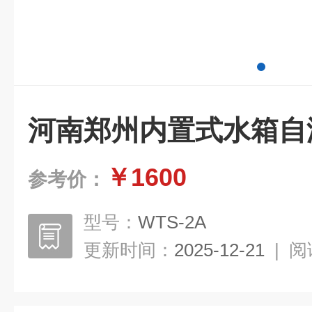
河南郑州内置式水箱自
￥1600
参考价：
型号：
WTS-2A
更新时间：
2025-12-21
|
阅