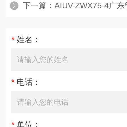
下一篇：
AIUV-ZWX75-4广东
*
姓名：
*
电话：
*
单位：