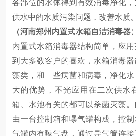
各部位的水体得到有效消毒净化，
供水中的水质污染问题，改善水质
（
河南郑州内置式水箱自洁消毒器
内置式水箱消毒器结构简单，应用
到大多数客户的喜欢，水箱消毒器
藻类，和一些病菌和病毒，净化水
大的优势，不光应用在二次供水
箱、水池有关的都可以杀菌灭藻。
由一台控制箱和曝气罐构成，控制
气罐内有曝气盘，通过导气管连接