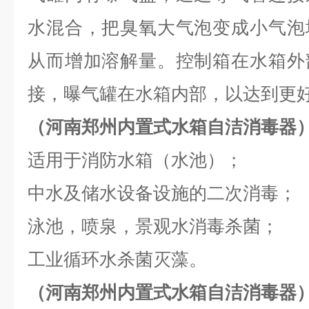
水混合，把臭氧大气泡变成小气泡
从而增加溶解量。控制箱在水箱外
接，曝气罐在水箱内部，以达到更
（河南郑州
内置式水箱自洁消毒器
适用于消防水箱（水池）；
中水及储水设备设施的二次消毒；
泳池，喷泉，景观水消毒杀菌；
工业循环水杀菌灭藻。
（
河南郑州内置式水箱自洁消毒器