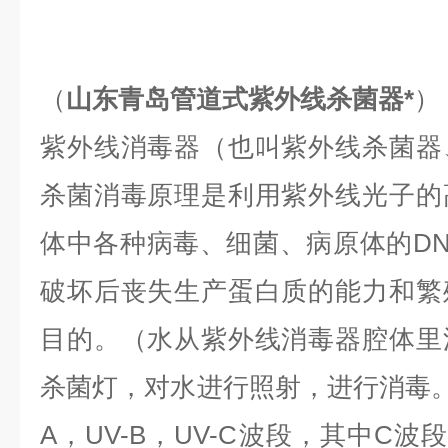
（
山东青岛管道式紫外线杀菌器*
）
紫外线消毒器（也叫紫外线杀菌器
杀菌消毒原理是利用紫外线光子的
体中各种病毒、细菌、病原体的DN
破坏后丧失生产蛋白质的能力和繁
目的。（水从紫外线消毒器腔体里
杀菌灯，对水进行照射，进行消毒。
A，UV-B，UV-C波段，其中C波段