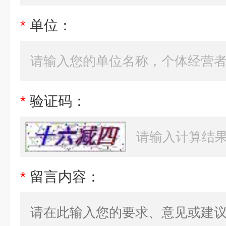
*
单位：
*
验证码：
*
留言内容：