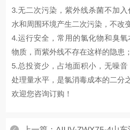
3.无二次污染，紫外线杀菌不加
水和周围环境产生二次污染，不改
4.运行安全，常用的氯化物和臭
物质，而紫外线不存在这样的隐患
5.总投资少，占地面积小，无噪
处理量水平，是氯消毒成本的二分
欢迎您咨询订购！
上一篇：
AIUV-ZWX75-4山东