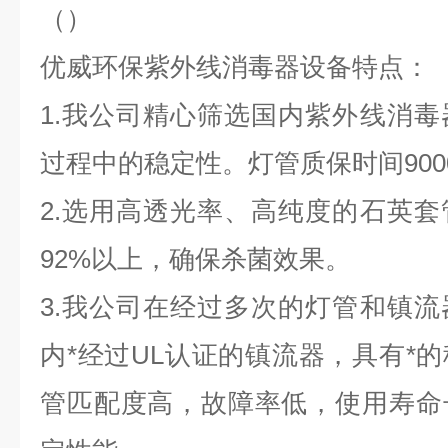
（
）​
优威环保紫外线消毒器设备特点：
1.我公司精心筛选国内紫外线消
过程中的稳定性。灯管质保时间900
2.选用高透光率、高纯度的石英
92%以上，确保杀菌效果。
3.我公司在经过多次的灯管和镇
内*经过UL认证的镇流器，具有*
管匹配度高，故障率低，使用寿命