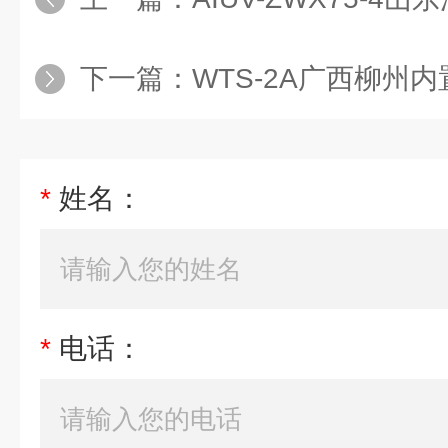
下一篇：
WTS-2A广西柳州
*
姓名：
*
电话：