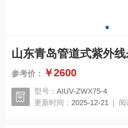
山东青岛管道式紫外线
￥2600
参考价：
型号：
AIUV-ZWX75-4
更新时间：
2025-12-21
|
阅