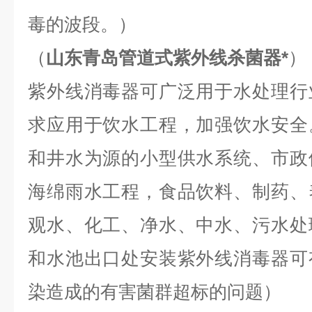
毒的波段。）
（
山东青岛管道式紫外线杀菌器*
）
紫外线消毒器可广泛用于水处理行
求应用于饮水工程，加强饮水安全
和井水为源的小型供水系统、市政
海绵雨水工程，食品饮料、制药、
观水、化工、净水、中水、污水处
和水池出口处安装紫外线消毒器可
染造成的有害菌群超标的问题）