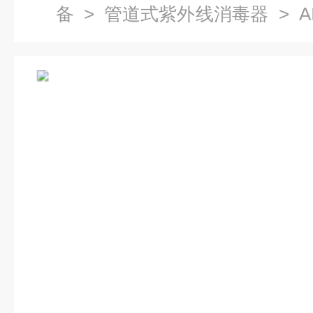
备
>
管道式紫外线消毒器
> A
管道式紫外线杀菌器*