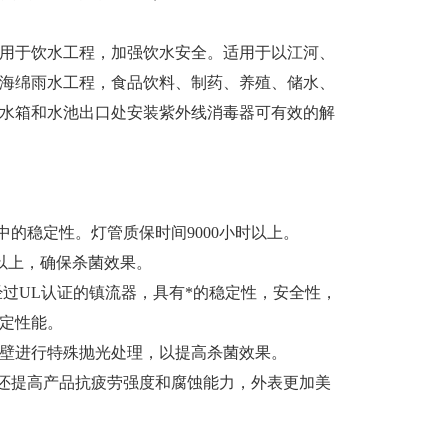
用于饮水工程，加强饮水安全。适用于以江河、
海绵雨水工程，食品饮料、制药、养殖、储水、
水箱和水池出口处安装紫外线消毒器可有效的解
中的稳定性。灯管质保时间9000小时以上。
%以上，确保杀菌效果。
经过UL认证的镇流器，具有*的稳定性，安全性，
定性能。
器内壁进行特殊抛光处理，以提高杀菌效果。
，还提高产品抗疲劳强度和腐蚀能力，外表更加美