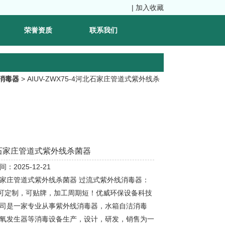
|
加入收藏
荣誉资质
联系我们
消毒器
> AIUV-ZWX75-4河北石家庄管道式紫外线杀
石家庄管道式紫外线杀菌器
：2025-12-21
家庄管道式紫外线杀菌器 过流式紫外线消毒器：
，可定制，可贴牌，加工周期短！优威环保设备科技
司是一家专业从事紫外线消毒器，水箱自洁消毒
氧发生器等消毒设备生产，设计，研发，销售为一