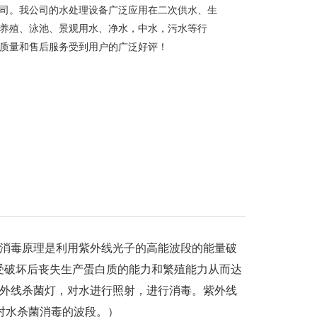
司。我公司的水处理设备广泛应用在二次供水、生
养殖、泳池、景观用水、净水，中水，污水等行
质量和售后服务受到用户的广泛好评！
消毒原理是利用紫外线光子的高能波段的能量破
其受破坏后丧失生产蛋白质的能力和繁殖能力从而达
外线杀菌灯，对水进行照射，进行消毒。紫外线
m是对水杀菌消毒的波段。）