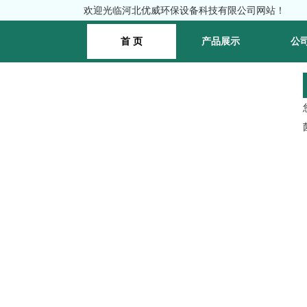
欢迎光临河北优威环保设备科技有限公司网站！
首 页
产品展示
公