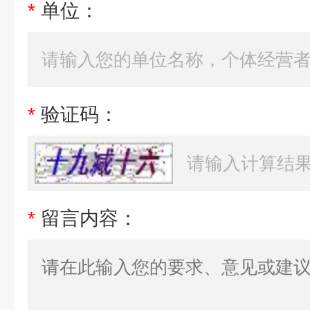
*
单位：
*
验证码：
*
留言内容：