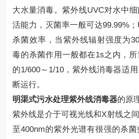
大水量消毒。紫外线UVC对水中
活能力，灭菌率一般可达99.99%
杀菌效率，当紫外线辐射强度为300
毒的杀菌作用一般都在1s之内，
的1/600～1/10，紫外线消毒器
断运行。
明渠式污水处理紫外线消毒器
的原
紫外线是介于可视光线和X射线之间的
至400nm的紫外光谱有很强的杀