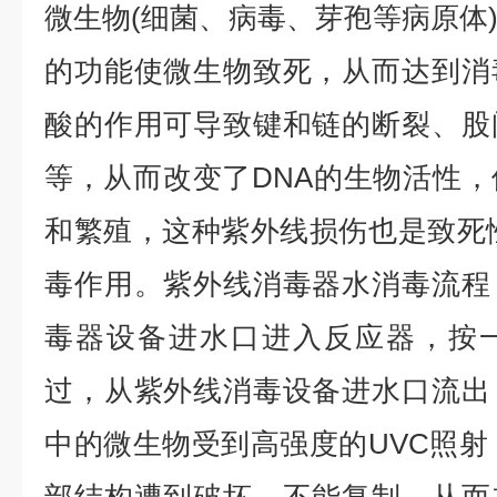
微生物(细菌、病毒、芽孢等病原体
的功能使微生物致死，从而达到消
酸的作用可导致键和链的断裂、股
等，从而改变了DNA的生物活性
和繁殖，这种紫外线损伤也是致死性
毒作用。紫外线消毒器水消毒流程
毒器设备进水口进入反应器，按
过，从紫外线消毒设备进水口流出
中的微生物受到高强度的UVC照射，