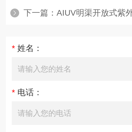
下一篇：
AIUV明渠开放式紫
*
姓名：
*
电话：