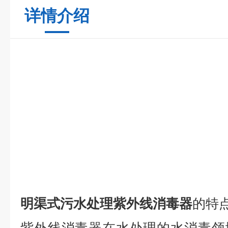
详情介绍
明渠式污水处理紫外线消毒器
的特