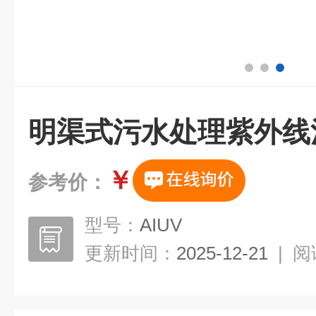
明渠式污水处理紫外线
￥
参考价：
型号：
AIUV
更新时间：
2025-12-21
|
阅