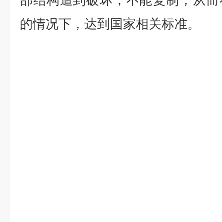
部结构遭到破坏，不能复制，从而
的情况下，达到国家相关标准。