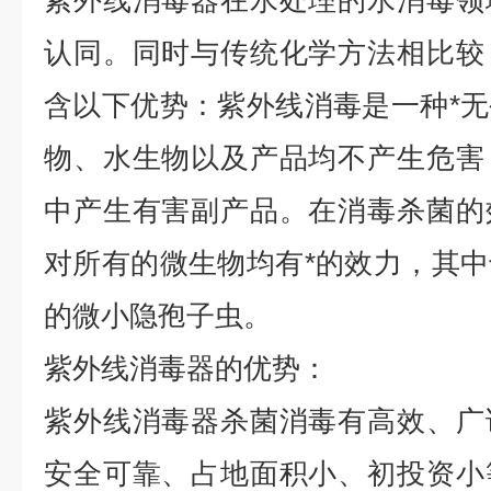
紫外线消毒器在水处理的水消毒领
认同。同时与传统化学方法相比较
含以下优势：紫外线消毒是一种*
物、水生物以及产品均不产生危害
中产生有害副产品。在消毒杀菌的
对所有的微生物均有*的效力，其
的微小隐孢子虫。
紫外线消毒器的优势：
紫外线消毒器杀菌消毒有高效、广
安全可靠、占地面积小、初投资小