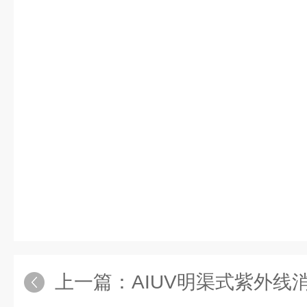
上一篇：
AIUV明渠式紫外线