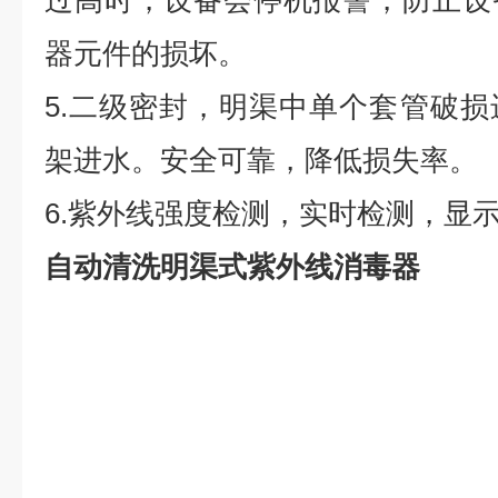
过高时，设备会停机报警，防止设
器元件的损坏。
5.二级密封，明渠中单个套管破
架进水。安全可靠，降低损失率。
6.紫外线强度检测，实时检测，显
自动清洗明渠式紫外线消毒器