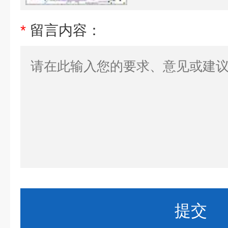
*
留言内容：