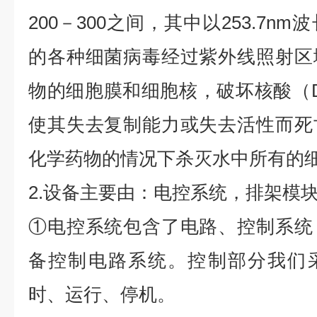
200－300之间，其中以253.7
的各种细菌病毒经过紫外线照射区
物的细胞膜和细胞核，破坏核酸（D
使其失去复制能力或失去活性而死
化学药物的情况下杀灭水中所有的
2.设备主要由：电控系统，排架模
①电控系统包含了电路、控制系统
备控制电路系统。控制部分我们采
时、运行、停机。