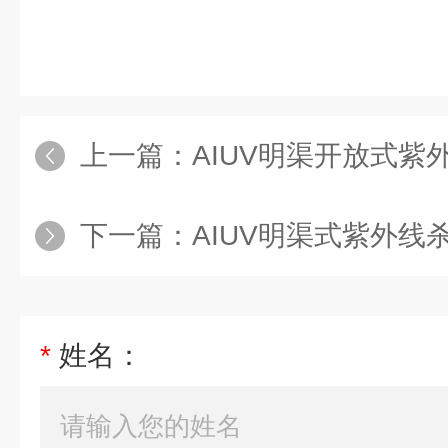
上一篇：
AIUV明渠开放式紫
下一篇：
AIUV明渠式紫外线
*
姓名：