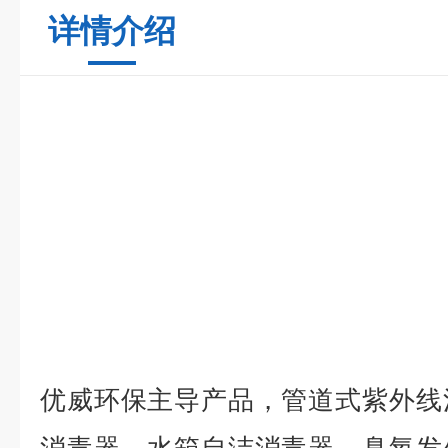
详情介绍
优威环保主导产品，管道式紫外线