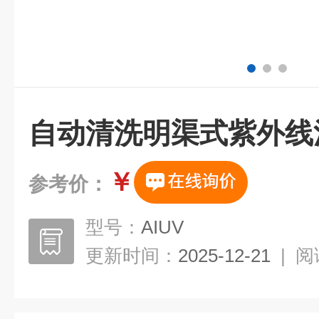
自动清洗明渠式紫外线
￥
参考价：
型号：
AIUV
更新时间：
2025-12-21
|
阅