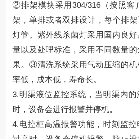
②排架模块采用304/316（按照
架，单排或者双排设计，每个排架可
灯管。紫外线杀菌灯采用国内良好
量以及处理标准，采用不同数量的灯
果。③清洗系统采用气动压缩的机
率低，成本低，寿命长。
3.明渠液位监控系统，当明渠内
时，设备会进行报警并停机。
4.电控柜高温报警功能，时刻监