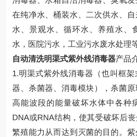
消毒器、水箱自洁消毒器、臭氧发
在纯净水、桶装水、二次供水、自
水、景观水、循环水、养殖水、
水，医院污水，工业污水废水处理
自动清洗明渠式紫外线消毒器
产品
1.明渠式紫外线消毒器（也叫框
器、杀菌器、消毒模块），杀菌原
高能波段的能量破坏水体中各种
DNA或RNA结构，使其受破坏后
繁殖能力从而达到灭菌的目的。紫