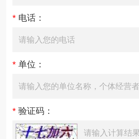
*
电话：
*
单位：
*
验证码：