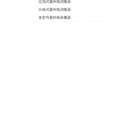
过流式紫外线消毒器
分体式紫外线消毒器
各型号紫外线杀菌器