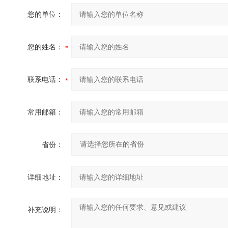
您的单位：
您的姓名：
联系电话：
常用邮箱：
省份：
详细地址：
补充说明：