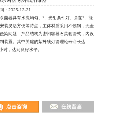
线杀菌器 紫外线消毒器
：2025-12-21
杀菌器具有水流均匀、*、光射条件好、杀菌*、能
安装灵活方便等特点，主体材质采用不锈钢，无金
侵染问题，产品结构为密闭容器石英套管式，内设
制装置。其中关键的紫外线灯管理论寿命长达
00小时，达到良好水平。