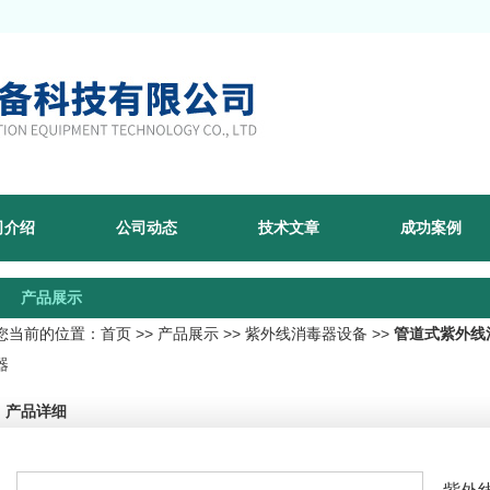
司介绍
公司动态
技术文章
成功案例
产品展示
您当前的位置：
首页
>>
产品展示
>>
紫外线消毒器设备
>>
管道式紫外线
器
产品详细