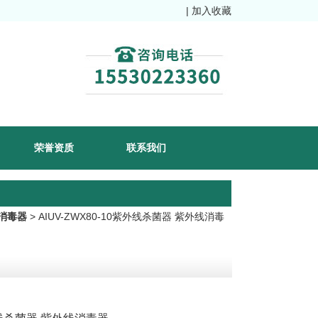
|
加入收藏
荣誉资质
联系我们
消毒器
> AIUV-ZWX80-10紫外线杀菌器 紫外线消毒