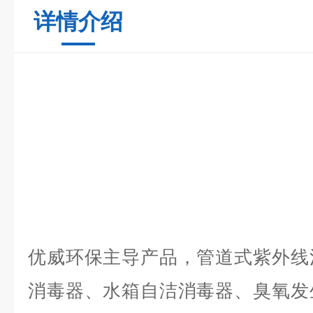
详情介绍
优威环保主导产品，管道式紫外线
消毒器、水箱自洁消毒器、臭氧发