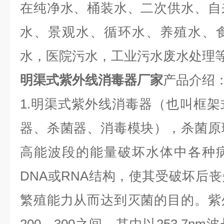
在纯净水、桶装水、二次供水、自
水、景观水、循环水、养殖水、
水，医院污水，工业污水废水处理
明渠式紫外线消毒器厂家
产品介绍
1.明渠式紫外线消毒器（也叫框
器、杀菌器、消毒模块），杀菌原
高能波段的能量破坏水体中各种
DNA或RNA结构，使其受破坏后
繁殖能力从而达到灭菌的目的。紫