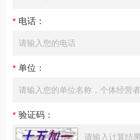
*
电话：
*
单位：
*
验证码：