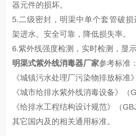
器元件的损坏。
5.二级密封，明渠中单个套管破
架进水。安全可靠，降低损失率。
6.紫外线强度检测，实时检测，显
明渠式紫外线消毒器厂家
参考标准
《城镇污水处理厂污染物排放标准》（GB
《城市给排水紫外线消毒设备》（GB/T1
《给排水工程结构设计规范》（GBJ6
其它国内及的相关通用标准。