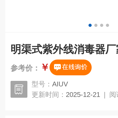
明渠式紫外线消毒器厂
￥
参考价：
型号：
AIUV
更新时间：
2025-12-21
|
阅