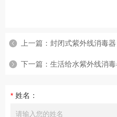
上一篇：
封闭式紫外线消毒器
下一篇：
生活给水紫外线消毒
*
姓名：