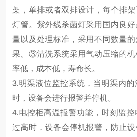
架，单排或者双排设计，每个排架可
灯管。紫外线杀菌灯采用国内良好
量以及处理标准，采用不同数量的灯
果。③清洗系统采用气动压缩的机
率低，成本低，寿命长。
3.明渠液位监控系统，当明渠内
时，设备会进行报警并停机。
4.电控柜高温报警功能，时刻监
过高时，设备会停机报警，防止设