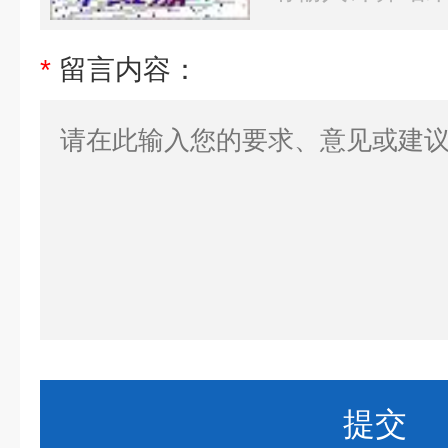
*
留言内容：