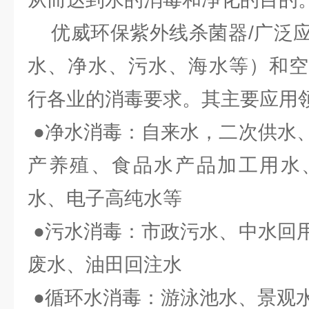
优威环保紫外线杀菌器/广泛应
水、净水、污水、海水等）和空
行各业的消毒要求。其主要应用
●净水消毒：自来水，二次供水
产养殖、食品水产品加工用水
水、电子高纯水等
●污水消毒：市政污水、中水回
废水、油田回注水
●循环水消毒：游泳池水、景观