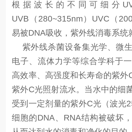
根据波长的不同可细分UVB（
UVB（280~315nm）UVC（200
易被DNA吸收，紫外线消毒系统
紫外线杀菌设备集光学、微生
电子、流体力学等综合学科于一
高效率、高强度和长寿命的紫外
紫外C光照射流水。当水中的细
受到一定剂量的紫外C光（波光25
细胞的DNA、RNA结构被破坏
从而达到水的消毒和净化的目的