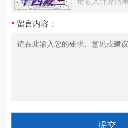
*
留言内容：