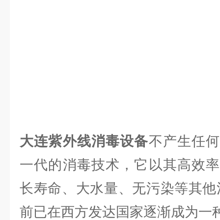
大连
紫外线消毒设备
不产生任
一代的消毒技术，它以其高效率
长寿命、大水量、无污染等其他
前已在西方发达国家逐渐成为一种