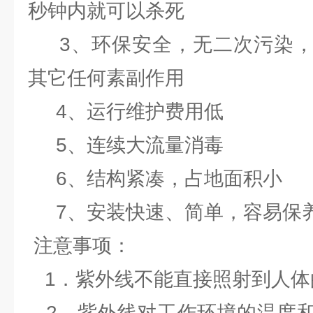
秒钟内就可以杀死
3、环保安全，无二次污染，
其它任何素副作用
4、运行维护费用低
5、连续大流量消毒
6、结构紧凑，占地面积小
7、安装快速、简单，容易保
注意事项：
1．紫外线不能直接照射到人体
2．紫外线对工作环境的温度和