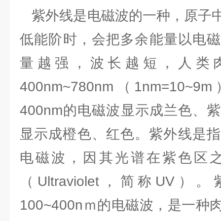
紫外线是电磁波的一种，原子中
低能阶时，会把多余能量以电磁
量越强，波长越短，人类
400nm~780nm（1nm=1
400nm的电磁波显示成兰色、紫
显示成橙色、红色。紫外线是指波
电磁波，因其光谱在紫色区
（Ultraviolet，简称U
100~400nｍ的电磁波，是一