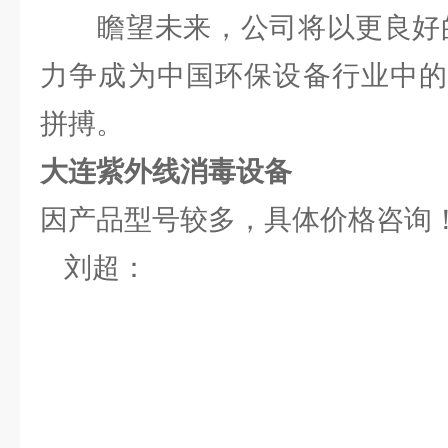
瞻望未来，公司将以更良好的
力争成为中国环保设备行业中的
拼搏。
大连
紫外线消毒设备
因产品型号较多，具体价格咨询
刘超：