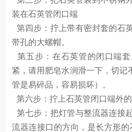
装在石英管闭口端
第四步：拧上带有密封套的石英
带孔的大螺帽。
第五步：在石英管的闭口端套
紧，请用肥皂水润滑一下，切记
管是易碎品，容易损坏）。
第六步：拧上石英管闭口端外的
第七步：把灯管与整流器连接起
流器连接口的方向，是长方形的