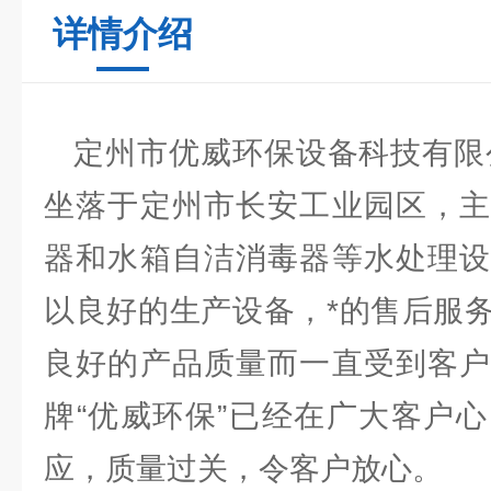
详情介绍
定州市优威环保设备科技有限公
坐落于定州市长安工业园区，主
器和水箱自洁消毒器等水处理设
以良好的生产设备，*的售后服
良好的产品质量而一直受到客户
牌“优威环保”已经在广大客户
应，质量过关，令客户放心。