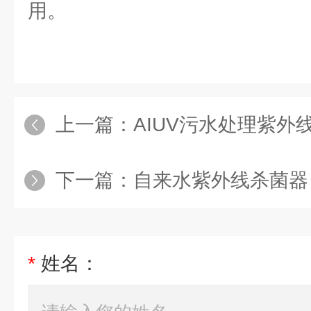
用。
上一篇：
AIUV污水处理紫外线杀
下一篇：
自来水紫外线杀菌器
*
姓名：