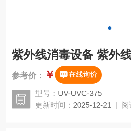
紫外线消毒设备 紫外
￥
参考价：
型号：
UV-UVC-375
更新时间：
2025-12-21
|
阅