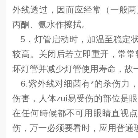
外线透过，因而应经常（一般两
丙酮、氨水作擦拭。
5．灯管启动时，加温至稳定状
较高。关闭后若立即重开，常常
坏灯管并减少灯管使用寿命，故
6.紫外线对细菌有*的杀伤力
伤害，人体zui易受伤的部位是
在任何時候都不可用眼睛直视点
伤，万一必须要看时，应用普通玻