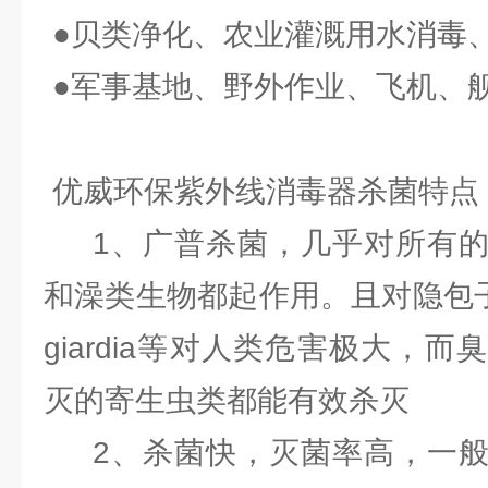
●贝类净化、农业灌溉用水消毒
●军事基地、野外作业、飞机、
优威环保紫外线消毒器杀菌特点
1、广普杀菌，几乎对所有的
和澡类生物都起作用。且对隐包
giardia等对人类危害极大，
灭的寄生虫类都能有效杀灭
2、杀菌快，灭菌率高，一般