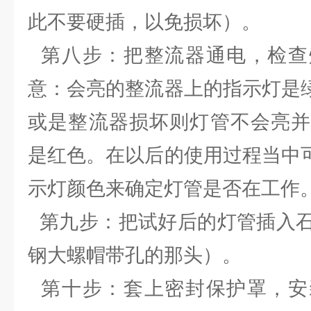
此不要硬插，以免损坏）。
第八步：把整流器通电，检查
意：会亮的整流器上的指示灯是
或是整流器损坏则灯管不会亮并
是红色。在以后的使用过程当中
示灯颜色来确定灯管是否在工作
第九步：把试好后的灯管插入石
钢大螺帽带孔的那头）。
第十步：套上密封保护罩，安