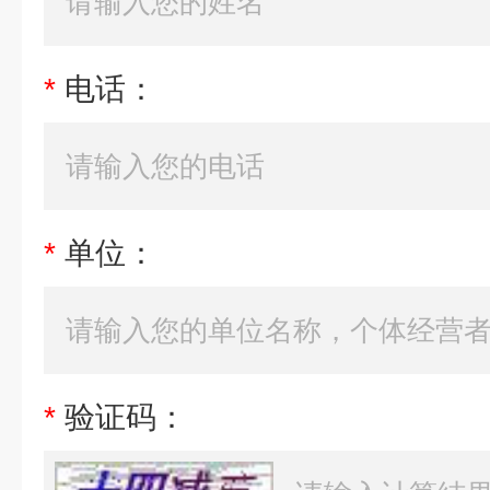
*
电话：
*
单位：
*
验证码：