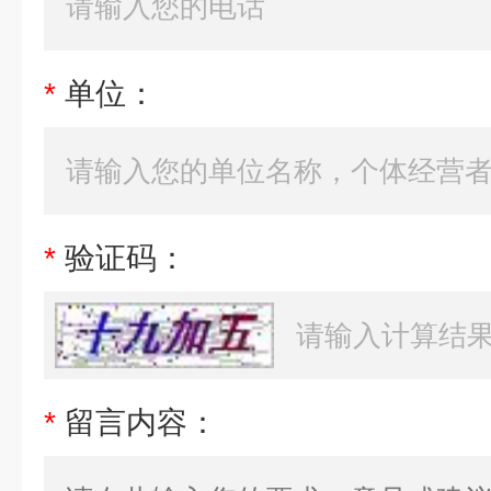
*
单位：
*
验证码：
*
留言内容：