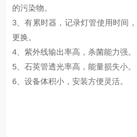
的污染物。
3、有累时器，记录灯管使用时间
更换。
4、紫外线输出率高，杀菌能力强。
5、石英管透光率高，能量损失小。
6、设备体积小，安装方便灵活。