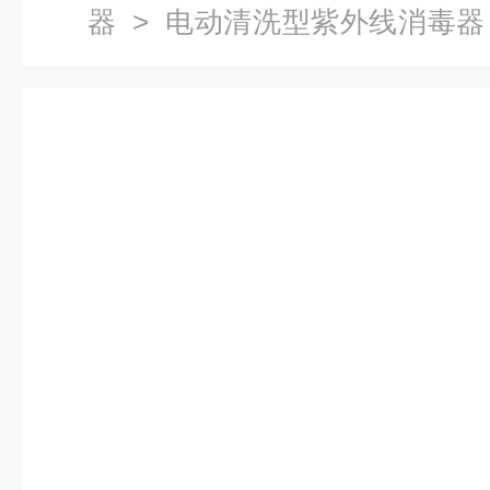
器
>
电动清洗型紫外线消毒器
清洗型紫外线消毒器