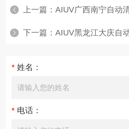
上一篇：
AIUV广西南宁自动
下一篇：
AIUV黑龙江大庆
*
姓名：
*
电话：