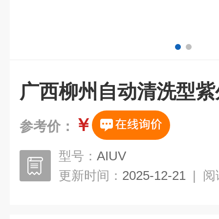
广西柳州自动清洗型紫
￥
参考价：
型号：
AIUV
更新时间：
2025-12-21
|
阅