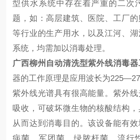
型供水系统中存在着严重的二次
题，如：高层建筑、医院、工厂的
等行业的生产用水，以及江河、湖
系统，均需加以消毒处理。
广西柳州自动清洗型紫外线消毒器
器的工作原理是应用波长为225—27
紫外线光谱具有很高能量。紫外线
吸收，可破坏微生物的核酸结构，
从而达到消毒目的。该设备能有效
病菌、军团菌、绿脓杆菌、流行