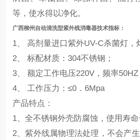
等，使水得以净化。
广西柳州自动清洗型紫外线消毒器
技术指标：
1、 高剂量进口紫外UV-C杀菌灯
2、 标配材质：304不锈钢；
3、 额定工作电压220V，频率50H
4、 工作压力：≤0．6Mpa
产品特点：
1、全不锈钢外壳防腐蚀，使用寿命
2、紫外线属物理法处理，不会产