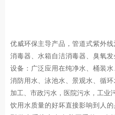
优威环保主导产品，管道式紫外线
消毒器、水箱自洁消毒器、臭氧发
设备：广泛应用在纯净水、桶装水
消防用水、泳池水、景观水、循环
加工、市政污水，医院污水，工业
饮用水质量的好坏直接影响到人的