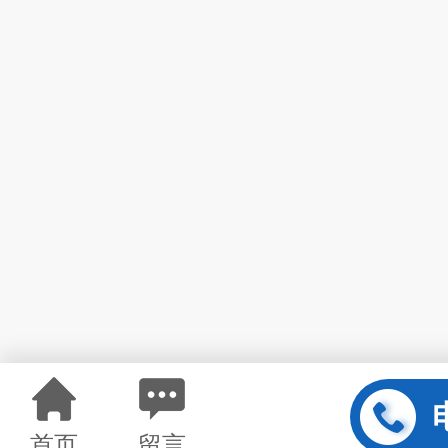
首页
留言