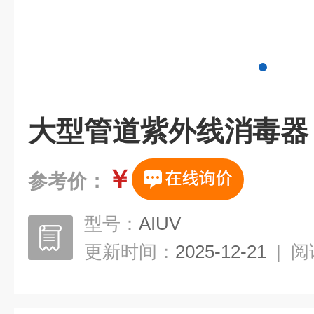
大型管道紫外线消毒器
￥
参考价：
型号：
AIUV
更新时间：
2025-12-21
|
阅