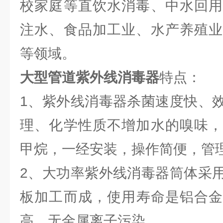
校家庭等直饮水消毒、中水回用
注水、食品加工业、水产养殖业
等领域。
大型管道紫外线消毒器
特
1、紫外线消毒器杀菌速度快、
理、化学性质不增加水的嗅味，
甲烷，一经安装，操作简便
2、大功率紫外线消毒器筒体采
板加工而成，使用寿命是铝合金制
高，无金属离子污染。