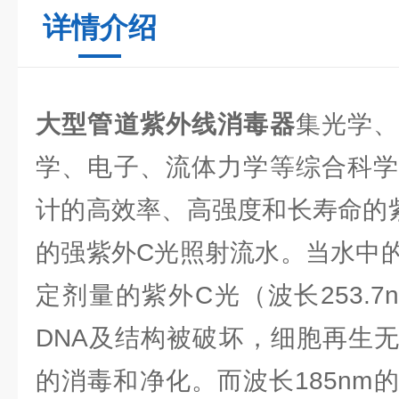
详情介绍
大型管道紫外线消毒器
集光学
学、电子、流体力学等综合科学
计的高效率、高强度和长寿命的
的强紫外C光照射流水。当水中
定剂量的紫外C光（波长253.
DNA及结构被破坏，细胞再生
的消毒和净化。而波长185nm