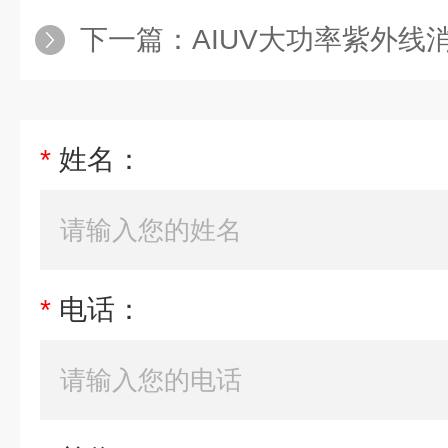
下一篇：
AIUV大功率紫外线
*
姓名：
*
电话：