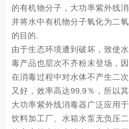
的有机物分子，大功率紫外线消
并将水中有机物分子氧化为二氧
的目的.
由于生态环境遭到破坏，致使水
毒产品也层次不齐粉末登场，因
在消毒过程中对水体不产生二次
又好，效率高达99.9％，所以
大功率紫外线消毒器广泛应用于
饮料加工厂、水箱水泵无负压二