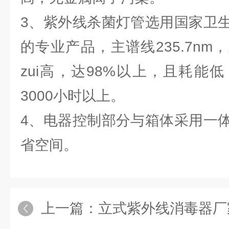
3、紫外线杀菌灯管选用国家卫
的专业产品，主谱线235.7n
zui高，达98%以上，且耗能
3000小时以上。
4、电器控制部分与箱体采用一
省空间。
上一篇：
立式紫外线消毒器厂