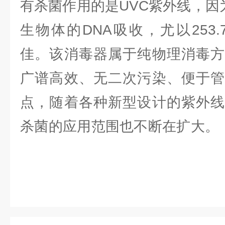
有杀菌作用的是UVC紫外线，因
生物体的DNA吸收，尤以253
佳。该消毒器属于纯物理消毒方
广谱高效、无二次污染、便于管
点，随着各种新型设计的紫外线
杀菌的应用范围也