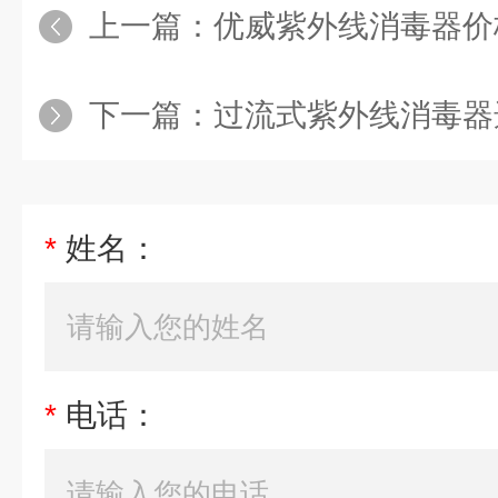
上一篇：
优威紫外线消毒器价
下一篇：
过流式紫外线消毒器
*
姓名：
*
电话：