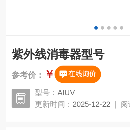
紫外线消毒器型号
￥
参考价：
型号：
AIUV
更新时间：
2025-12-22
|
阅