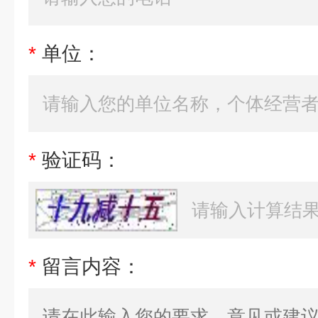
*
单位：
*
验证码：
*
留言内容：