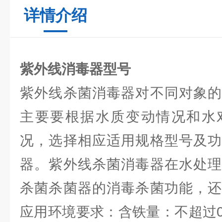
详情介绍
紫外线消毒器型号
紫外线杀菌消毒器对不同对象的
主要要根据水质变动情况和水
况，选择相应适用规格型号及功
器。紫外线杀菌消毒器在水处理
杀菌杀菌器的消毒杀菌功能，还
应用环境要求：含铁量：不超过0.3p