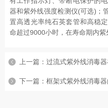
有工作指示灯、带断电保护的电
器和紫外线强度检测仪(可选)；
置高透光率纯石英套管和高稳定
命超过9000小时，在寿命期内
上一篇：
过流式紫外线消毒器
下一篇：
框架式紫外线消毒器的