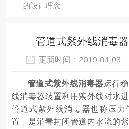
的设计理念
管道式紫外线消毒器
更新时间：2019-04-0
管道式紫外线消毒器
运行稳
线消毒器装置利用紫外线对水进
管道式紫外线消毒器也称压力
置，是消毒封闭管道内水流的紫