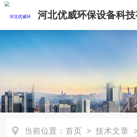
河北优威环保设备科技
司
当前位置：
首页
>
技术文章
>