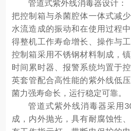
管道式紫外线消毒器设计：
把控制箱与杀菌腔体一体式减少
水流造成的振动和在使用过程中
得整机工作寿命增长、操作与工
控制箱采用不锈钢材料制成，镇
时间累时器、报警系统均置于控
英套管配合高性能的紫外线低压
菌力强寿命长，运行稳定可靠。
管道式紫外线消毒器采用30
成，内外抛光，具有耐腐蚀性、