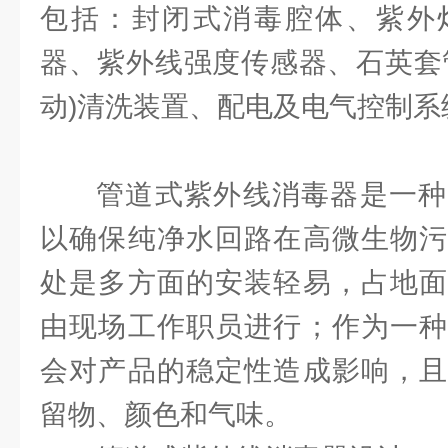
包括：封闭式消毒腔体、紫外
器、紫外线强度传感器、石英套
动)清洗装置、配电及电气控制系
管道式紫外线消毒器是一种
以确保纯净水回路在高微生物污
处是多方面的安装轻易，占地面
由现场工作职员进行；作为一种
会对产品的稳定性造成影响，且
留物、颜色和气味。