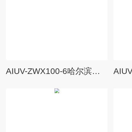
AIUV-ZWX100-6哈尔滨泳池水管道式紫外线消毒器