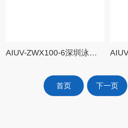
AIUV-ZWX100-6深圳泳池水管道式紫外线消毒器
首页
下一页