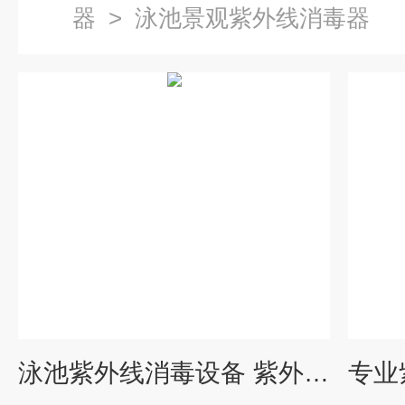
器
>
泳池景观紫外线消毒器
泳池紫外线消毒设备 紫外线消毒器