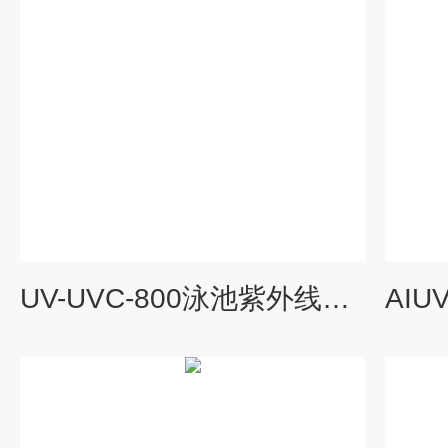
UV-UVC-800泳池紫外线杀菌器 紫外线消毒器