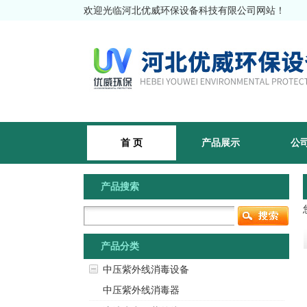
欢迎光临河北优威环保设备科技有限公司网站！
首 页
产品展示
公
产品搜索
产品分类
中压紫外线消毒设备
中压紫外线消毒器