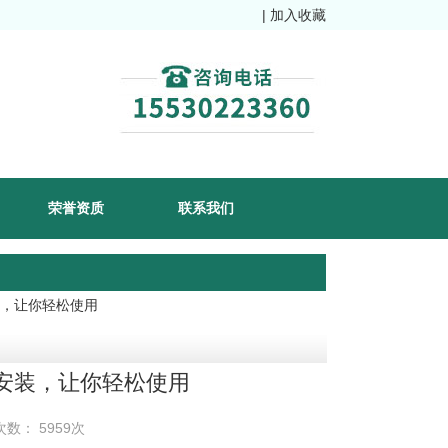
|
加入收藏
荣誉资质
联系我们
装，让你轻松使用
安装，让你轻松使用
次数： 5959次