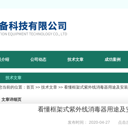
司介绍
公司动态
技术文章
成功案例
技术文章
您当前的位置：
首页
>>
技术文章
>> 看懂框架式紫外线消毒器用途及安
文章详细页
看懂框架式紫外线消毒器用途及
发布时间： 2020-04-27 点击