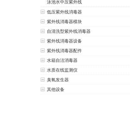
泳池水中压紫外线
低压紫外线消毒器
紫外线消毒器模块
自清洗型紫外线消毒器
紫外线消毒器设备
紫外线消毒器配件
水箱自洁消毒器
水质在线监测仪
臭氧发生器
其他设备