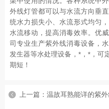
渠中使用的情况。各种系统中外
外线灯管都可以与水流方向垂直
统水力损失小、水流形式均匀，
水流移动，提高消毒效率。优威
司专业生产紫外线消毒设备，水
发生器等水处理设备，*，*，可
期短！
上一篇：
温故耳熟能详的紫外