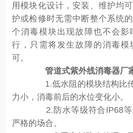
用模块化设计，安装、维护均可
护或检修时无需中断整个系统的
个消毒模块出现故障也不会影
行，只需将发生故障的消毒模
可。
管道式紫外线消毒器厂
1.低水阻的模块结构比传
力小，消毒前后的水位变化小。
2.防水等级符合IP68
严格的场合。