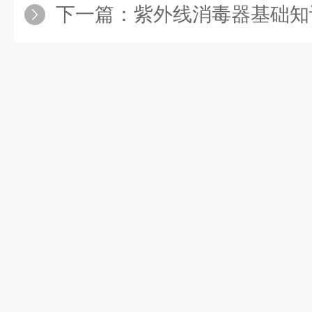
下一篇：
紫外线消毒器基础知