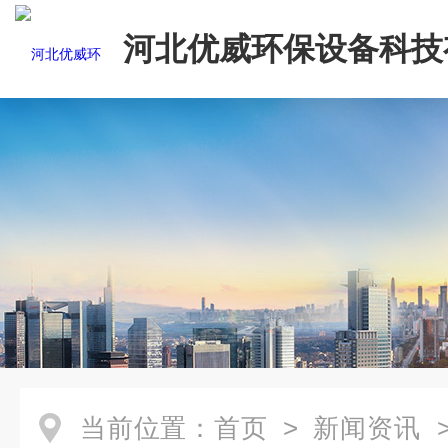
河北优威环保设备科技
司
当前位置：
首页
>
新闻资讯
>