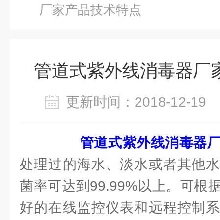
厂家产品技术特点
管道式紫外线消毒器厂
更新时间：2018-12-1
管道式紫外线消毒器
处理过的海水、淡水或者其他水
菌率可达到99.99%以上。可
好的在线监控仪表和远程控制系