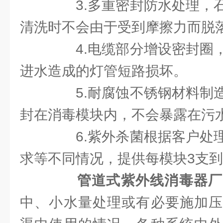
3.多重密封防水处理，石
清洗时不会由于受到摩擦力而脱
4.电缆部分增设密封圈，
进水造成的灯管短路损坏。
5.耐腐蚀不锈钢材料制造
封在消毒模块内，不会暴露在污
6.紫外杀菌根据客户处理
求等不同情况，提供每模块3支到
管道式紫外线消毒器厂
中、小水量处理或有必要施加压