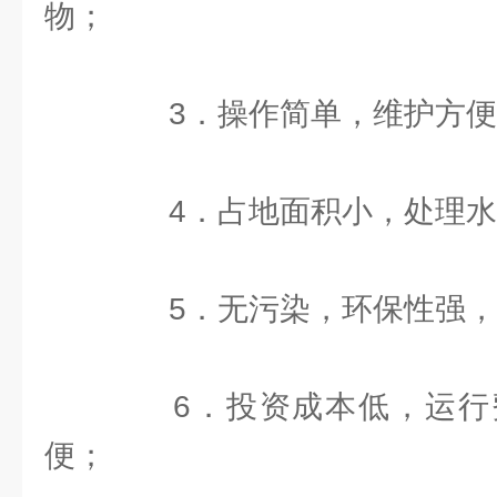
物；
3．操作简单，维护方便
4．占地面积小，处理水
5．无污染，环保性强，
6．投资成本低，运行
便；