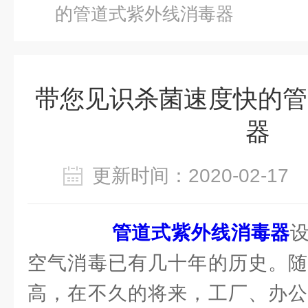
的管道式紫外线消毒器
带您见识杀菌速度快的管
器
更新时间：2020-02-1
管道式紫外线消毒器
空气消毒已有几十年的历史。随
高，在不久的将来，工厂、办公