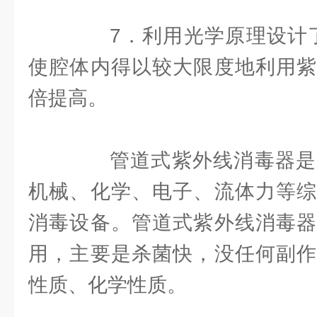
7．利用光学原理设计了
使腔体内得以较大限度地利用紫
倍提高。
管道式紫外线消毒器是
机械、化学、电子、流体力等综
消毒设备。管道式紫外线消毒器
用，主要是杀菌快，没任何副作
性质、化学性质。