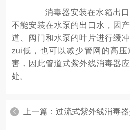
消毒器安装在水箱出口
不能安装在水泵的出口水，因产
道、阀门和水泵的叶片进行缓冲
zui低，也可以减少管网的高
害，因此管道式紫外线消毒器应
处。
上一篇：
过流式紫外线消毒器是我