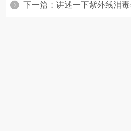
下一篇：
讲述一下紫外线消毒