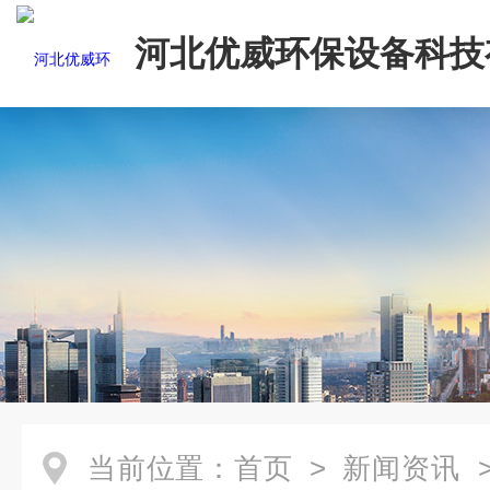
河北优威环保设备科技
司
当前位置：
首页
>
新闻资讯
>