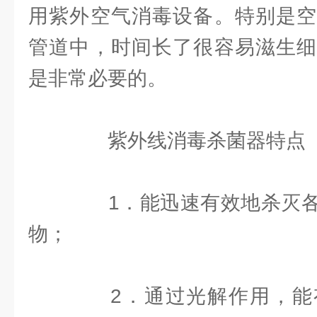
用紫外空气消毒设备。特别是空
管道中，时间长了很容易滋生细
是非常必要的。
紫外线消毒杀菌器特点
1．能迅速有效地杀灭各
物；
2．通过光解作用，能