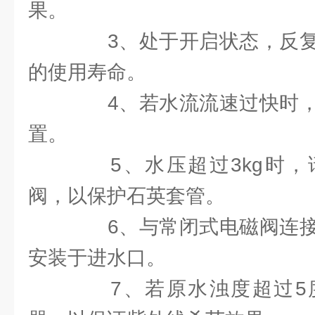
果。
3、处于开启状态，反复
的使用寿命。
4、若水流流速过快时，
置。
5、水压超过3kg时，
阀，以保护石英套管。
6、与常闭式电磁阀连接
安装于进水口。
7、若原水浊度超过5