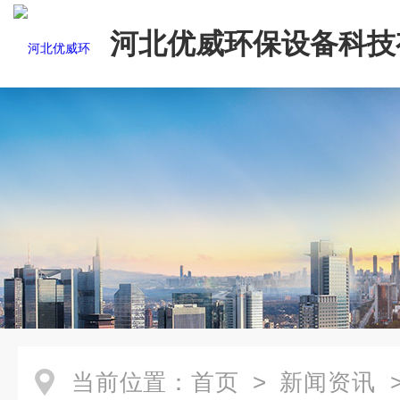
河北优威环保设备科技
司
当前位置：
首页
>
新闻资讯
>