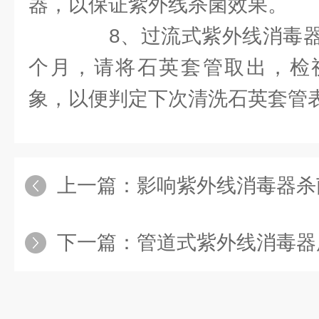
器，以保证紫外线杀菌效果。
8、过流式紫外线消毒器
个月，请将石英套管取出，检
象，以便判定下次清洗石英套管
上一篇：
影响紫外线消毒器杀菌效
下一篇：
管道式紫外线消毒器用途都有哪