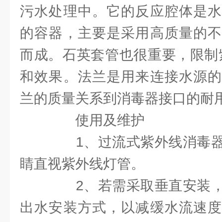
污水处理中。它的反应腔体是水
的容器，主要是采用高质量的不
而成。石英套管也很重要，限制
和效果。法兰是用来连接水源的
兰的质量关系到消毒器接口的耐
使用及维护
1、过流式紫外线消毒器
睛直视紫外线灯管。
2、若需采取垂直安装，
出水安装方式，以减缓水流速度