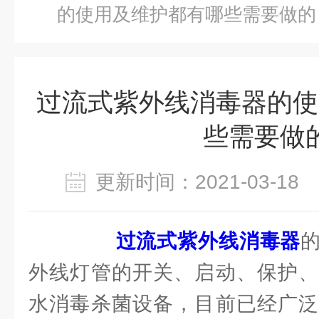
的使用及维护都有哪些需要做的
过流式紫外线消毒器的使
些需要做
更新时间：2021-03-1
过流式紫外线消毒器
外线灯管的开关、启动、保护、
水消毒杀菌设备，目前已经广泛