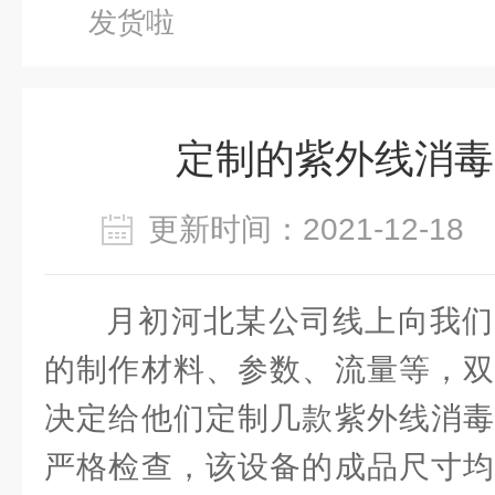
发货啦
定制的紫外线消毒
更新时间：2021-12-1
月初河北某公司线上向我们
的制作材料、参数、流量等，双
决定给他们定制几款紫外线消毒
严格检查，该设备的成品尺寸均