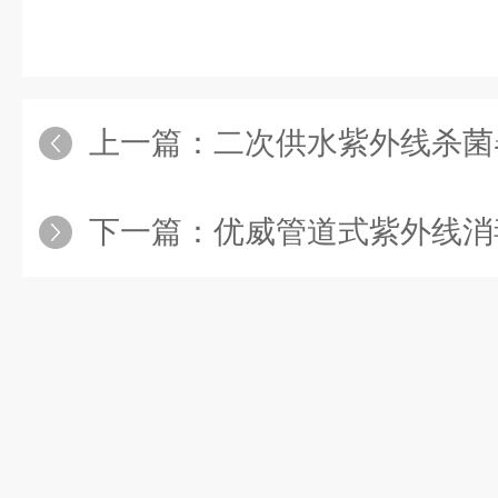
上一篇：
二次供水紫外线杀菌器的
下一篇：
优威管道式紫外线消毒