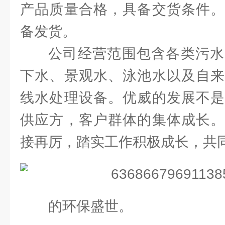
产品质量合格，具备交货条件。
备发货。
公司经营范围包含各类污水
下水、景观水、泳池水以及自来
线水处理设备。优威的发展不是
供应方，客户群体的集体成长。
接再厉，踏实工作积极成长，共
的环保盛世。