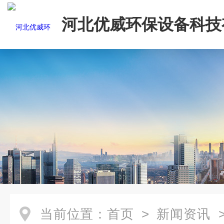
河北优威环保设备科技
司
当前位置：
首页
>
新闻资讯
>