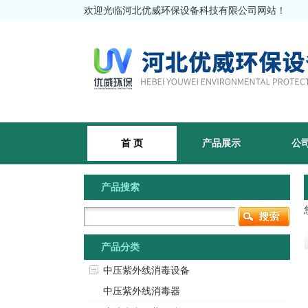
欢迎光临河北优威环保设备科技有限公司网站！
首 页
产品展示
公
产品搜索
产品分类
中压紫外线消毒设备
中压紫外线消毒器