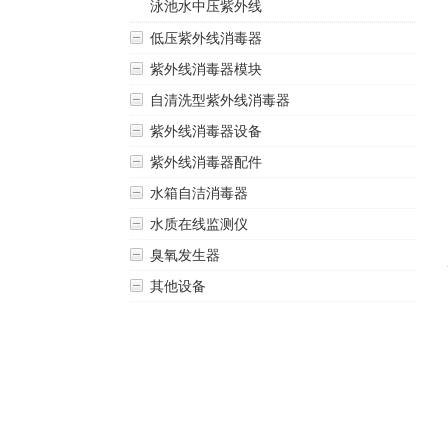
泳池水中压紫外线
低压紫外线消毒器
紫外线消毒器模块
自清洗型紫外线消毒器
紫外线消毒器设备
紫外线消毒器配件
水箱自洁消毒器
水质在线监测仪
臭氧发生器
其他设备