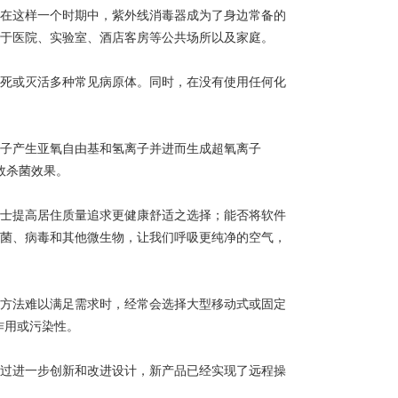
在这样一个时期中，紫外线消毒器成为了身边常备的
于医院、实验室、酒店客房等公共场所以及家庭。
死或灭活多种常见病原体。同时，在没有使用任何化
子产生亚氧自由基和氢离子并进而生成超氧离子
有效杀菌效果。
士提高居住质量追求更健康舒适之选择；能否将软件
菌、病毒和其他微生物，让我们呼吸更纯净的空气，
方法难以满足需求时，经常会选择大型移动式或固定
作用或污染性。
过进一步创新和改进设计，新产品已经实现了远程操