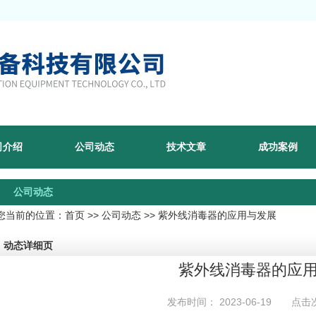
司介绍
公司动态
技术文章
成功案例
公司动态
您当前的位置：
首页
>>
公司动态
>> 紫外线消毒器的应用与发展
动态详细页
紫外线消毒器的应
发布时间： 2023-06-19 点击