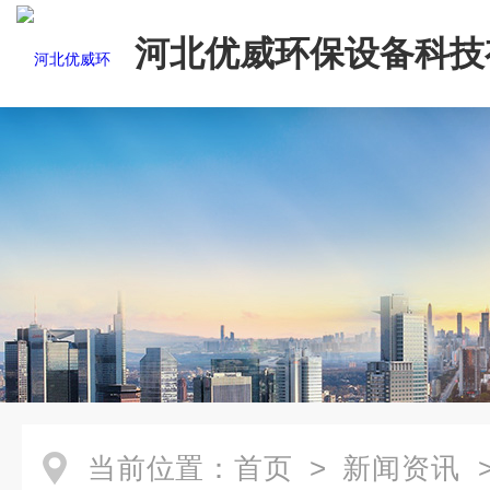
河北优威环保设备科技
司
当前位置：
首页
>
新闻资讯
>