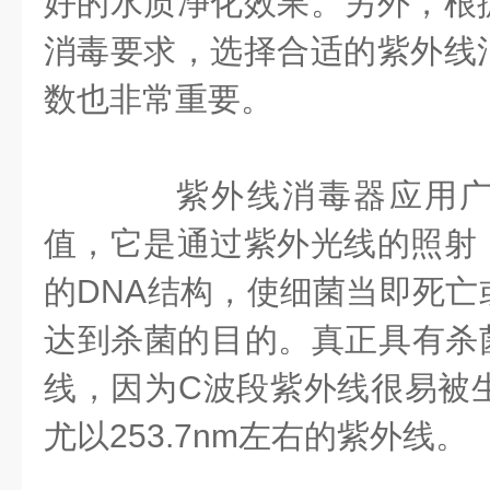
好的水质净化效果。另外，根
消毒要求，选择合适的紫外线
数也非常重要。
紫外线消毒器应用广
值，它是通过紫外光线的照射
的DNA结构，使细菌当即死亡
达到杀菌的目的。真正具有杀菌
线，因为C波段紫外线很易被生
尤以253.7nm左右的紫外线。