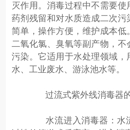
灭作用。消毒过程中不需要使
药剂残留和对水质造成二次污
简单，操作方便，维护成本低
二氧化氯、臭氧等副产物，不
污染。它适用于水处理领域，
水、工业废水、游泳池水等。
过流式紫外线消毒器的
水流进入消毒器：水流