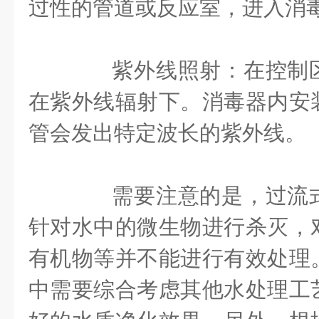
过性的管道或反应室，进入消
紫外线照射：在控制区
在紫外线辐射下。消毒器内安
管会发出特定波长的紫外线。
需要注意的是，过流式
针对水中的微生物进行杀灭，
有机物等并不能进行有效处理
中需要综合考虑其他水处理工