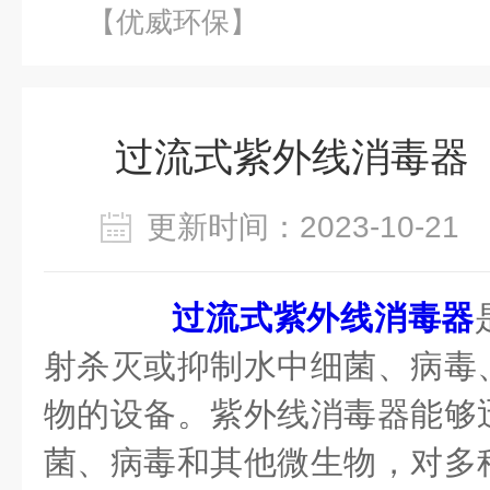
【优威环保】
过流式紫外线消毒器
更新时间：2023-10-2
过流式紫外线消毒器
射杀灭或抑制水中细菌、病毒
物的设备。紫外线消毒器能够
菌、病毒和其他微生物，对多