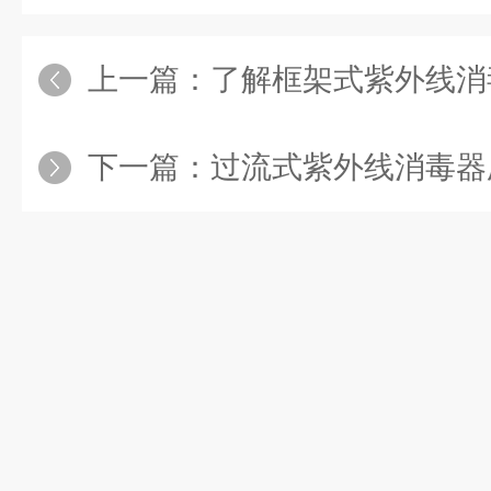
上一篇：
了解框架式紫外线消毒
下一篇：
过流式紫外线消毒器