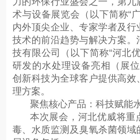
力的环保行业盛会之一，第九
术与设备展览会（以下简称
“
内外顶尖企业、专家学者及行
技术的前沿趋势与解决方案。
技有限公司（以下简称“河北优
研发的水处理设备亮相（
展位
创新科技为全球客户提供高效
理方案。
聚焦核心产品：科技赋能
本次展会，河北优威将重
毒、水质监测及臭氧杀菌领域