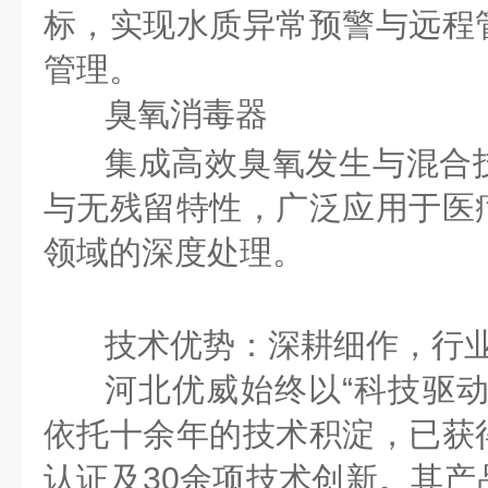
标，实现水质异常预警与远程
管理。
臭氧消毒器
集成高效臭氧发生与混合
与无残留特性，广泛应用于医
领域的深度处理。
技术优势：深耕细作，行
河北优威始终以
“科技驱
依托十余年的技术积淀，已获
认证及30余项技术创新。其产