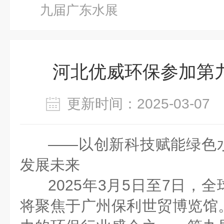
九届广东水展
河北优威环保参加第
更新时间：2025-03-0
——以创新科技赋能绿色
发展未来
2025年3月5日至7日
，全
将聚焦于
广州保利世贸博览馆