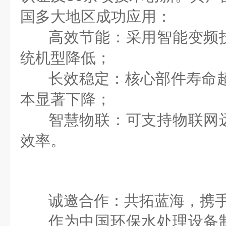
国多大地区成功应用：
高效节能
：采用智能变频
统机型降低
；
长效稳定
：核心部件寿命
本显著下降；
智慧物联
：可支持物联网
效率。
诚邀合作：共拓蓝海，携
作为中国环保水处理设备