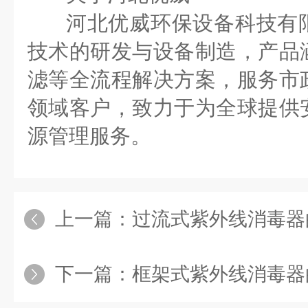
河北优威环保设备科技有
技术的研发与设备制造，产品
滤等全流程解决方案，服务市
领域客户，致力于为全球提供
源管理服务。
上一篇：
过流式紫外线消毒器的
下一篇：
框架式紫外线消毒器的