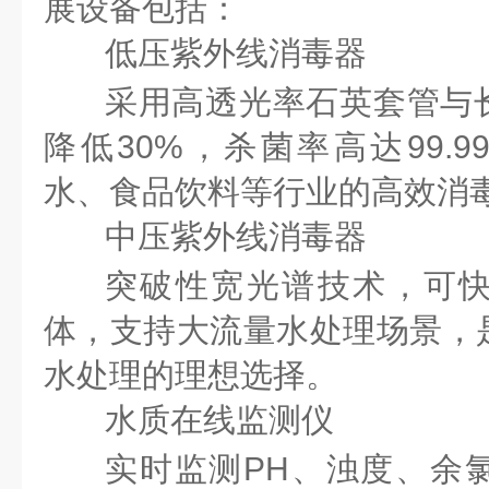
展设备包括：
低压紫外线消毒器
采用高透光率石英套管与
降低
30%，杀菌率高达99.
水、食品饮料等行业的高效消
中压紫外线消毒器
突破性宽光谱技术，可
体，支持大流量水处理场景，
水处理的理想选择。
水质在线监测仪
实时监测P
H、浊度、余