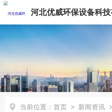
河北优威环保设备科技
司
当前位置：
首页
>
新闻资讯
>