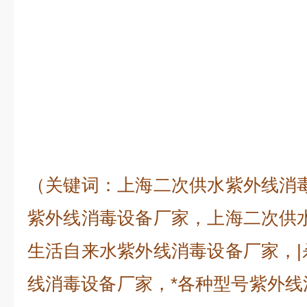
（关键词：上海二次供水紫外线消毒
紫外线消毒设备厂家，上海二次供水
生活自来水紫外线消毒设备厂家，|
线消毒设备厂家，*各种型号紫外线