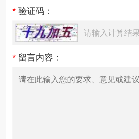
*
验证码：
*
留言内容：