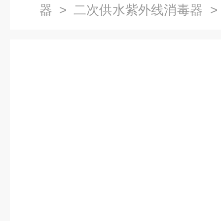
器
>
二次供水紫外线消毒器
>
供水紫外线消毒器