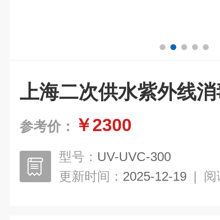
上海二次供水紫外线消
￥2300
参考价：
型号：
UV-UVC-300
更新时间：
2025-12-19
|
阅