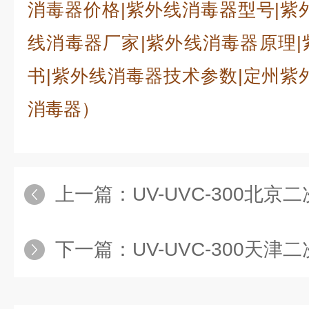
消毒器价格|紫外线消毒器型号|紫
线消毒器厂家|紫外线消毒器原理
书|紫外线消毒器技术参数|定州紫
消毒器）
上一篇：
UV-UVC-300北
下一篇：
UV-UVC-300天