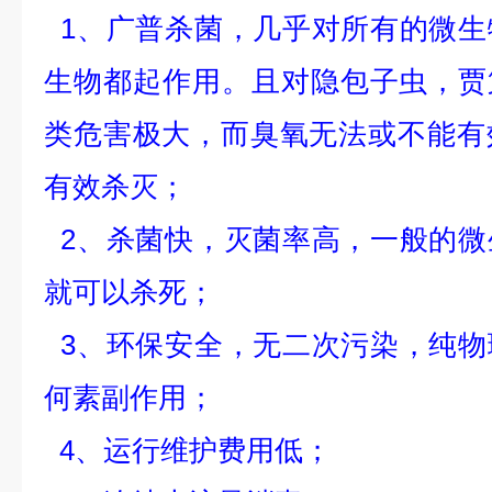
1、广普杀菌，几乎对所有的微生
生物都起作用。且对隐包子虫，贾第鞭
类危害极大，而臭氧无法或不能有
有效杀灭；
2、杀菌快，灭菌率高，一般的微
就可以杀死；
3、环保安全，无二次污染，纯物
何素副作用；
4、运行维护费用低；