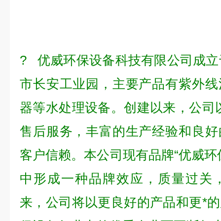
?
优威环保设备科技有限公司成立于
市长安工业园，主要产品有紫外线
器等水处理设备。创建以来，公司
售后服务，丰富的生产经验和良好
客户信赖。本公司现有品牌“优威环
中形成一种品牌效应，质量过关
来，公司将以更良好的产品和更*