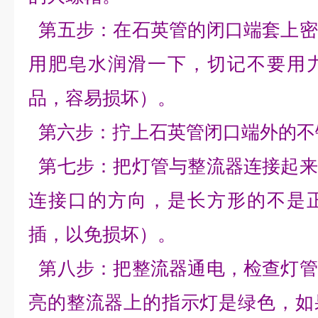
第五步：在石英管的闭口端套上密
用肥皂水润滑一下，切记不要用
品，容易损坏）。
第六步：拧上石英管闭口端外的不
第七步：把灯管与整流器连接起来
连接口的方向，是长方形的不是
插，以免损坏）。
第八步：把整流器通电，检查灯管
亮的整流器上的指示灯是绿色，如