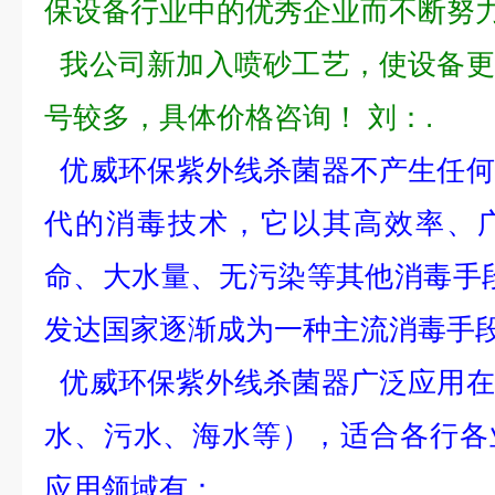
保设备行业中的优秀企业而不断努
我公司新加入喷砂工艺，使设备更
号较多，具体价格咨询！ 刘：.
优威环保紫外线杀菌器不产生任何
代的消毒技术，它以其高效率、
命、大水量、无污染等其他消毒手
发达国家逐渐成为一种主流消毒手
优威环保紫外线杀菌器广泛应用在
水、污水、海水等），适合各行各
应用领域有：