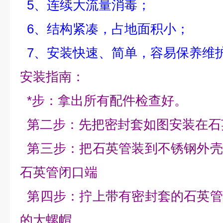
5、连续大流量消毒；
6、结构紧凑，占地面积小；
7、安装快速、简单，容易保养维
安装指南：
*步：拿出所有配件检查好。
第二步：先把密封套如图安装在石
第三步：把石英管装到不锈钢外壳
石英管闭口端
第四步：拧上带有密封套的石英管
的大螺帽。