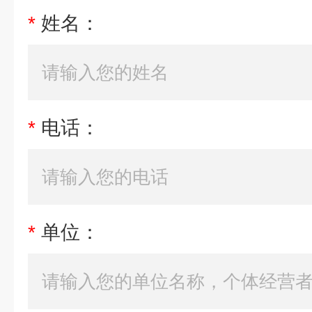
*
姓名：
*
电话：
*
单位：