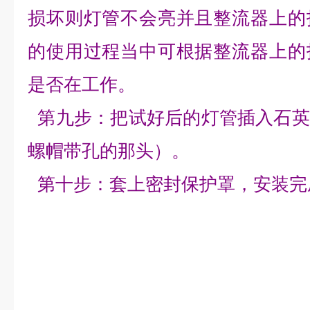
损坏则灯管不会亮并且整流器上的
的使用过程当中可根据整流器上的
是否在工作。
第九步：把试好后的灯管插入石英
螺帽带孔的那头）。
第十步：套上密封保护罩，安装完