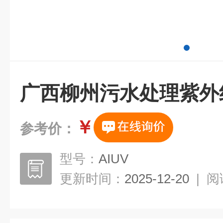
广西柳州污水处理紫外
￥
参考价：
型号：
AIUV
更新时间：
2025-12-20
|
阅