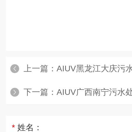
上一篇：
AIUV黑龙江大庆污
下一篇：
AIUV广西南宁污水
*
姓名：