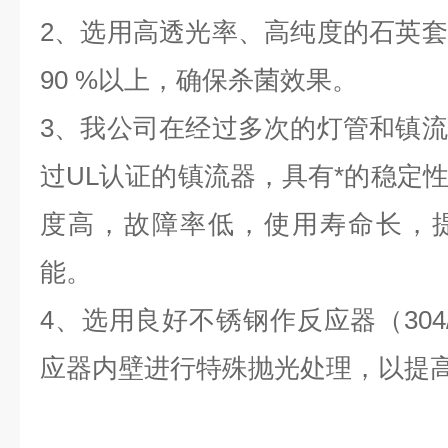
2、选用高透光率、高纯度的石英
90 %以上，确保杀菌效果。
3、我公司在经过多次的灯管和镇
过UL认证的镇流器，具有*的稳定
度高，故障率低，使用寿命长，
能。
4、选用良好不锈钢作反应器（304
应器内壁进行特殊抛光处理，以提