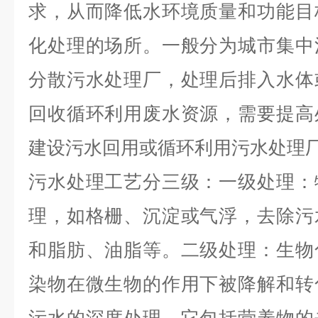
求，从而降低水环境质量和功能目
化处理的场所。一般分为城市集中
分散污水处理厂，处理后排入水体
回收循环利用废水资源，需要提高
建设污水回用或循环利用污水处理
污水处理工艺分三级：一级处理：
理，如格栅、沉淀或气浮，去除污
和脂肪、油脂等。二级处理：生物
染物在微生物的作用下被降解和转