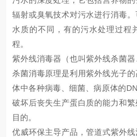
污水的深度处理，它包括营养物的
辐射或臭氧技术对污水进行消毒。
水质的不同，有的污水处理过程
程。
紫外线消毒器（也叫紫外线杀菌器
杀菌消毒原理是利用紫外线光子的
体中各种病毒、细菌、病原体的DN
破坏后丧失生产蛋白质的能力和繁
目的。
优威环保主导产品，管道式紫外线