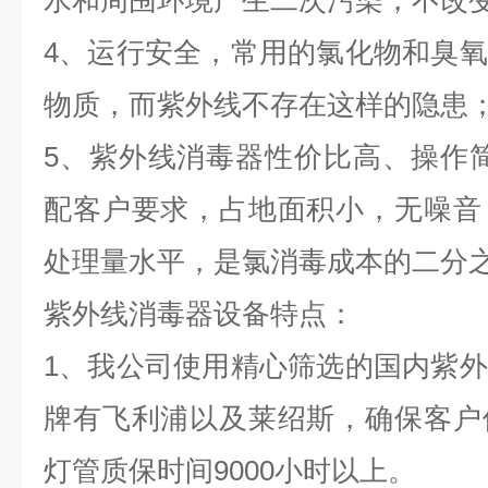
水和周围环境产生二次污染，不改
4、运行安全，常用的氯化物和臭
物质，而紫外线不存在这样的隐患
5、紫外线消毒器性价比高、操作
配客户要求，占地面积小，无噪音
处理量水平，是氯消毒成本的二分
紫外线消毒器设备特点：
1、我公司使用精心筛选的国内紫
牌有飞利浦以及莱绍斯，确保客户
灯管质保时间9000小时以上。