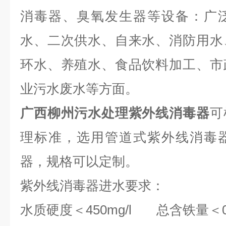
消毒器、臭氧发生器等设备：广
水、二次供水、自来水、消防用水
环水、养殖水、食品饮料加工、市
业污水废水等方面。
广西柳州污水处理紫外线消毒器
可
理标准，选用管道式紫外线消毒
器，规格可以定制。
紫外线消毒器进水要求：
水质硬度＜450mg/l 总含铁量＜0.3p