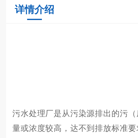
详情介绍
污水处理厂是从污染源排出的污（
量或浓度较高，达不到排放标准要