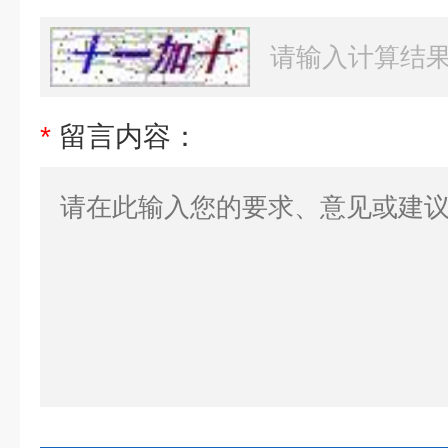
*
留言内容：