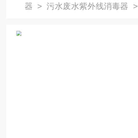
器
>
污水废水紫外线消毒器
>
理紫外线消毒器