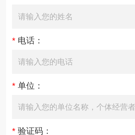
*
电话：
*
单位：
*
验证码：