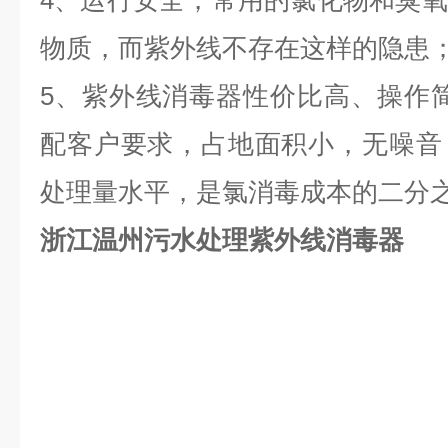
4、运行安全，常用的氯化物和臭
物质，而紫外线不存在这样的隐患
5、紫外线消毒器性价比高、操作
配客户要求，占地面积小，无噪音
处理量水平，是氯消毒成本的二分
浙江温州污水处理紫外线消毒器