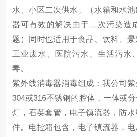
水、小区二次供水。（水箱和水池
器可有效的解决由于二次污染造
题）同时也适用于食品、饮料、景
工业废水、医院污水、生活污水
毒。
紫外线消毒器消毒组成：我公司紫
304或316不锈钢的腔体，一体或
灯，石英套管，电子镇流器，防水
件。电控箱包含，电子镇流器，电