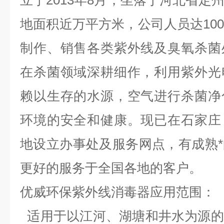
立于2013年8月，坐落于河北省定
地面积近万平方米，公司人员达10
制作、销售各类紫外线及臭氧杀菌
在杀菌领域深耕细作，利用紫外光
赖以生存的水源，空气进行杀菌净
环境的安全和健康。现已在石家庄
地设立办事处及服务网点，有成熟
更好的服务于全国各地的客户。
优威环保紫外线消毒器应用范围：
适用于以江河、湖塘和井水为源的