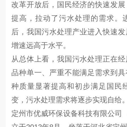
改革开放后，国民经济的快速发展
提高，拉动了污水处理的需求。
后，我国污水处理产业进入快速发
增速远高于水平。
从总体上看，我国污水处理正在经
品种单一、严重不能满足需求到具
种质量显著提高和初步满足国民
变，污水处理需求将逐步实现自给
定州市优威环保设备科技有限公司（