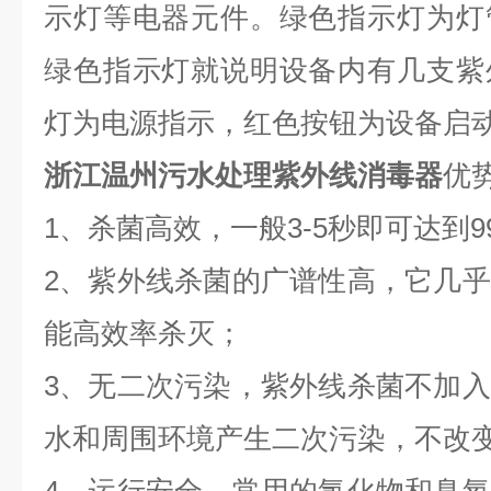
示灯等电器元件。绿色指示灯为灯
绿色指示灯就说明设备内有几支紫
灯为电源指示，红色按钮为设备启
浙江温州污水处理紫外线消毒器
优
1、杀菌高效，一般3-5秒即可达到
2、紫外线杀菌的广谱性高，它几
能高效率杀灭；
3、无二次污染，紫外线杀菌不加
水和周围环境产生二次污染，不改