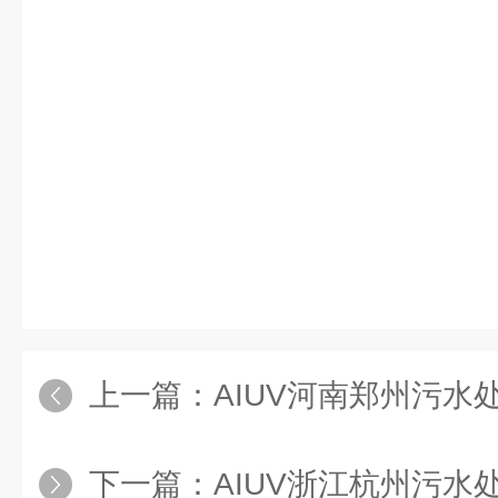
上一篇：
AIUV河南郑州污水
下一篇：
AIUV浙江杭州污水