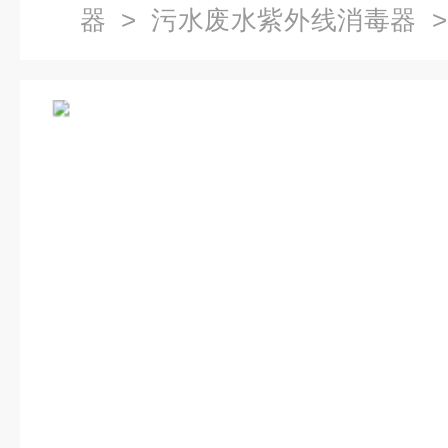
器
>
污水废水紫外线消毒器
>
理紫外线消毒器