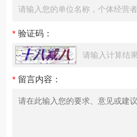
*
验证码：
*
留言内容：