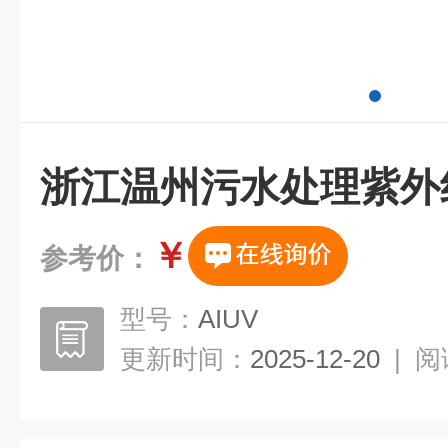
浙江温州污水处理紫外
￥
参考价：
型号：
AIUV
更新时间：
2025-12-20
|
阅