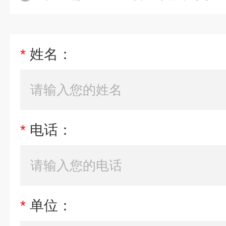
*
姓名：
*
电话：
*
单位：