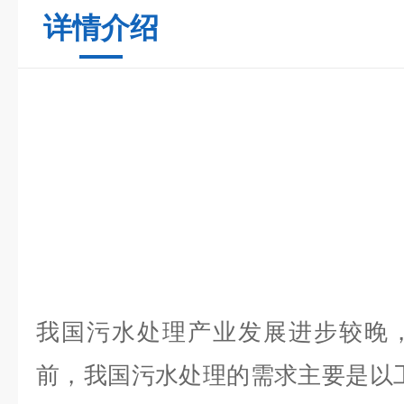
详情介绍
我国污水处理产业发展进步较晚
前，我国污水处理的需求主要是以