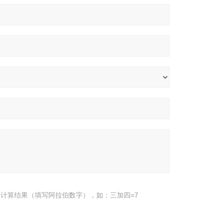
计算结果（填写阿拉伯数字），如：三加四=7