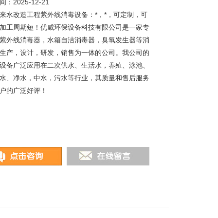
：2025-12-21
来水改造工程紫外线消毒设备：*，*，可定制，可
加工周期短！优威环保设备科技有限公司是一家专
紫外线消毒器，水箱自洁消毒器，臭氧发生器等消
生产，设计，研发，销售为一体的公司。我公司的
设备广泛应用在二次供水、生活水，养殖、泳池、
水、净水，中水，污水等行业，其质量和售后服务
户的广泛好评！