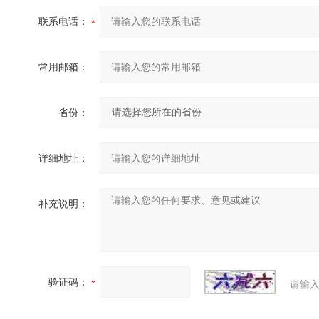
联系电话：
常用邮箱：
省份：
详细地址：
补充说明：
验证码：
请输入