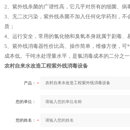
2、紫外线杀菌的广谱性高，它几乎对所有的细菌、病
3、无二次污染，紫外线杀菌不加入任何化学药剂，不
质；
4、运行安全，常用的氯化物和臭氧本身就属于剧毒、
5、紫外线消毒器性价比高、操作简单，维修方便，可
成本低。千吨水处理量水平，是氯消毒成本的二分之一
农村自来水改造工程紫外线消毒设备
产品：
您的单位：
您的姓名：