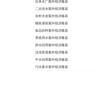
自来水厂紫外线消毒器
二次供水紫外线消毒器
农村水改紫外线消毒器
桶装灌装紫外线消毒器
食品饮料紫外线消毒器
养殖用水紫外线消毒器
雨水回用紫外线消毒器
泳池景观紫外线消毒器
中水回用紫外线消毒器
污水废水紫外线消毒器