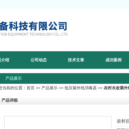
司介绍
公司动态
技术文章
成功案例
产品展示
您当前的位置：
首页
>>
产品展示
>>
低压紫外线消毒器
>>
农村水改紫外
产品详细
农村