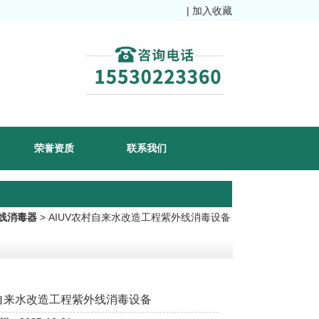
|
加入收藏
荣誉资质
联系我们
线消毒器
> AIUV农村自来水改造工程紫外线消毒设备
自来水改造工程紫外线消毒设备