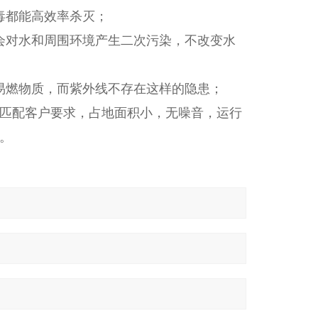
毒都能高效率杀灭；
会对水和周围环境产生二次污染，不改变水
易燃物质，而紫外线不存在这样的隐患；
*匹配客户要求，占地面积小，无噪音，运行
。