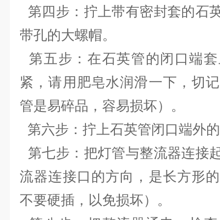
第四步：拧上带有密封套的石英
带孔的大螺帽。
第五步：在石英管的闭口端套
紧，请用肥皂水润滑一下，切记
管是易碎品，容易损坏）。
第六步：拧上石英管闭口端外的
第七步：把灯管与整流器连接起
流器连接口的方向，是长方形的
不要硬插，以免损坏）。