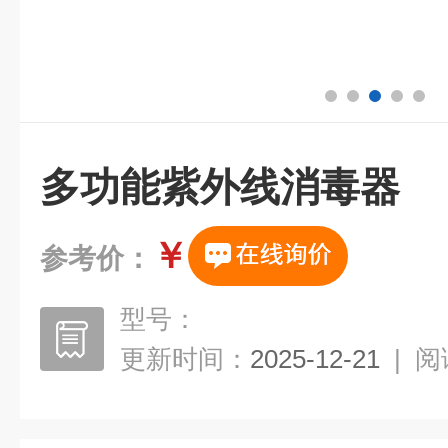
多功能紫外线消毒器
￥
参考价：
型号：
更新时间：
2025-12-21
|
阅