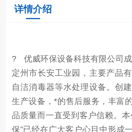
详情介绍
? 优威环保设备科技有限公司成
定州市长安工业园，主要产品有
自洁消毒器等水处理设备。创建
生产设备，*的售后服务，丰富
品质量而一直受到客户信赖。本
保”已经在广大客户心目中形成