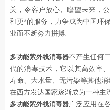
关，令客户放心。瞻望未来，公
和更*的服务，力争成为中国环
业而不断努力拼搏。
不产生任何
多功能紫外线消毒器
代的消毒技术，它以其高效率、
寿命、大水量、无污染等其他消
在西方发达国家逐渐成为一种主
广泛应用在
多功能紫外线消毒器