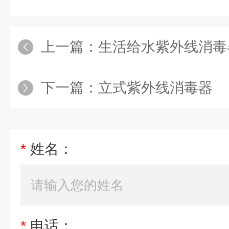
上一篇：
生活给水紫外线消毒
下一篇：
立式紫外线消毒器
*
姓名：
*
电话：