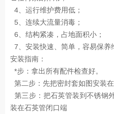
4、运行维护费用低；
5、连续大流量消毒；
6、结构紧凑，占地面积小；
7、安装快速、简单，容易保养
安装指南：
*步：拿出所有配件检查好。
第二步：先把密封套如图安装在
第三步：把石英管装到不锈钢外
装在石英管闭口端