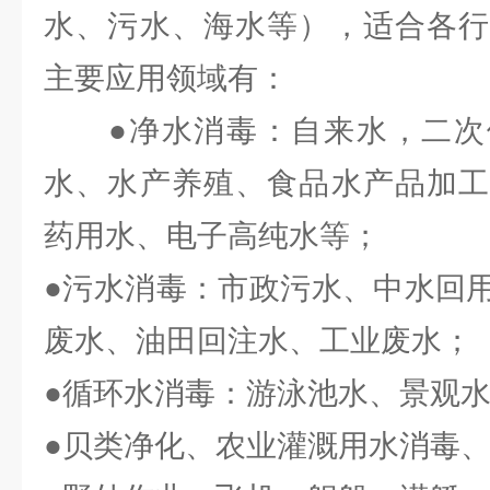
水、污水、海水等），适合各行
主要应用领域有：
●净水消毒：自来水，二次
水、水产养殖、食品水产品加工
药用水、电子高纯水等；
●污水消毒：市政污水、中水回
废水、油田回注水、工业废水；
●循环水消毒：游泳池水、景观
●贝类净化、农业灌溉用水消毒