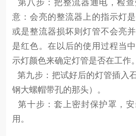
第八步：把整流器通电，检查
意：会亮的整流器上的指示灯是
或是整流器损坏则灯管不会亮并
是红色。在以后的使用过程当中
示灯颜色来确定灯管是否在工作
第九步：把试好后的灯管插入石
钢大螺帽带孔的那头）。
第十步：套上密封保护罩，安
用。