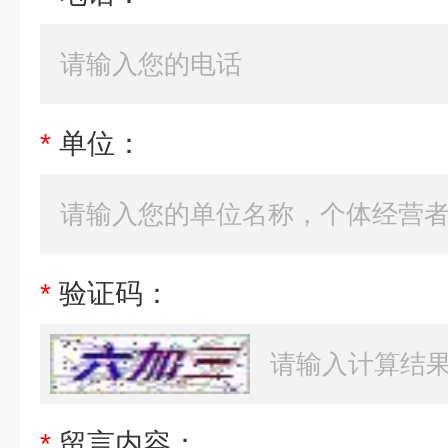
*
单位：
*
验证码：
*
留言内容：