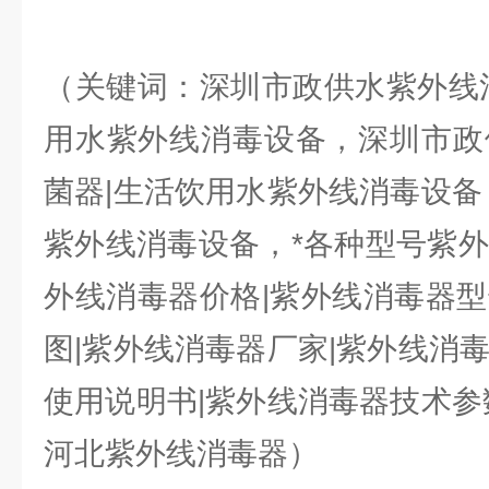
（关键词：深圳市政供水紫外线消
用水紫外线消毒设备，深圳市政
菌器|生活饮用水紫外线消毒设备
紫外线消毒设备，*各种型号紫外
外线消毒器价格|紫外线消毒器型
图|紫外线消毒器厂家|紫外线消
使用说明书|紫外线消毒器技术参
河北紫外线消毒器）