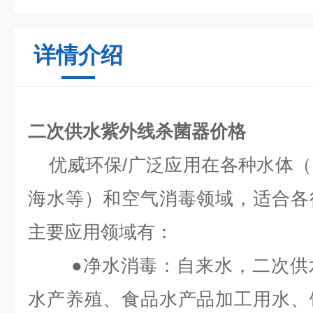
详情介绍
二次供水紫外线杀菌器价格
优威环保/广泛应用在各种水体（
海水等）和空气消毒领域，适合各
主要应用领域有：
●净水消毒：自来水，二次供水
水产养殖、食品水产品加工用水、