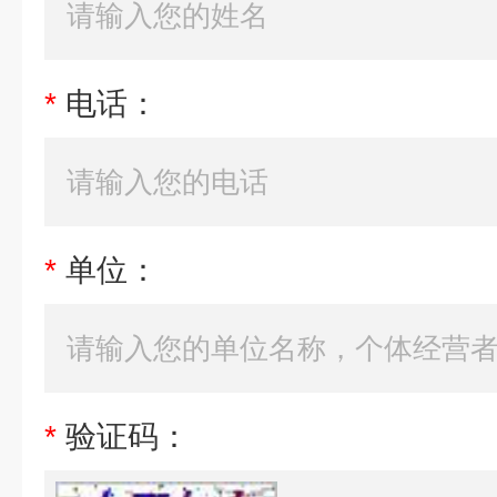
*
电话：
*
单位：
*
验证码：