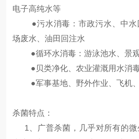
电子高纯水等
●污水消毒：市政污水、中水回
场废水、油田回注水
●循环水消毒：游泳池水、景观
●贝类净化、农业灌溉用水消毒
●军事基地、野外作业、飞机、
杀菌特点：
1、广普杀菌，几乎对所有的微