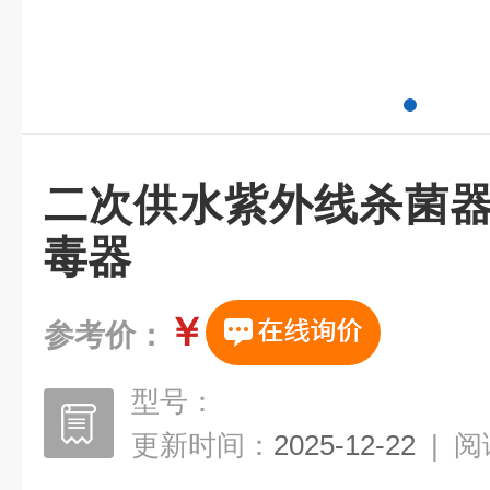
二次供水紫外线杀菌器
毒器
￥
参考价：
型号：
更新时间：
2025-12-22
|
阅