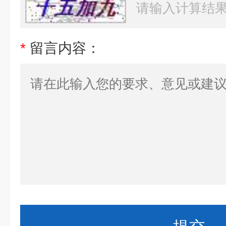
*
留言内容：