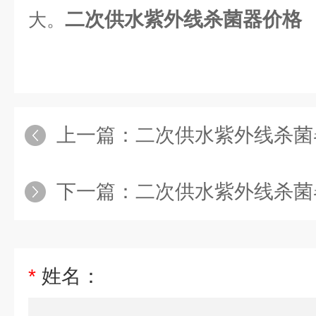
二次供水紫外线杀菌器价格
大。
上一篇：
二次供水紫外线杀菌
下一篇：
二次供水紫外线杀菌
*
姓名：