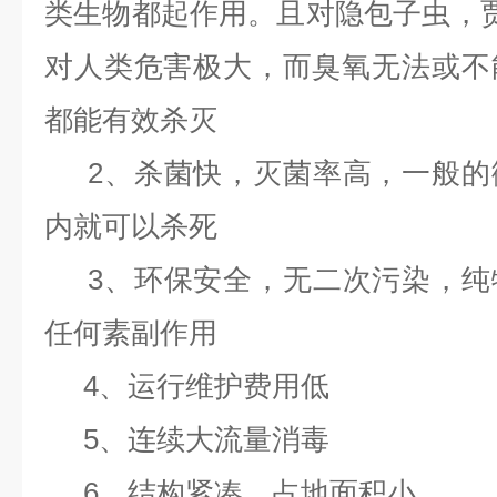
类生物都起作用。且对隐包子虫，贾第
对人类危害极大，而臭氧无法或不
都能有效杀灭
2、杀菌快，灭菌率高，一般的
内就可以杀死
3、环保安全，无二次污染，纯
任何素副作用
4、运行维护费用低
5、连续大流量消毒
6、结构紧凑，占地面积小