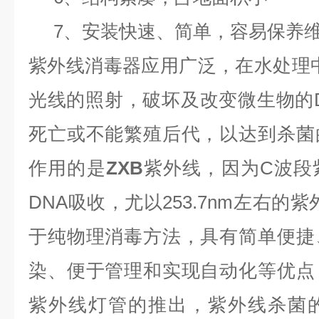
7、安装快速、简单，容易保养
紫外线消毒器应用广泛，在水处理
光线的照射，破坏及改变微生物的
死亡或不能繁殖后代，以达到杀菌
作用的是
ZXB
紫外线，因为C波段
DNA吸收，尤以253.7nm左右的
于纯物理消毒方法，具有简单便捷
染、便于管理和实现自动化等优点
紫外线灯管的推出，紫外线杀菌