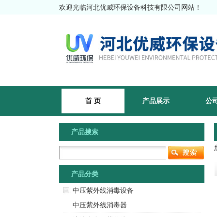
欢迎光临河北优威环保设备科技有限公司网站！
首 页
产品展示
公
产品搜索
产品分类
中压紫外线消毒设备
中压紫外线消毒器