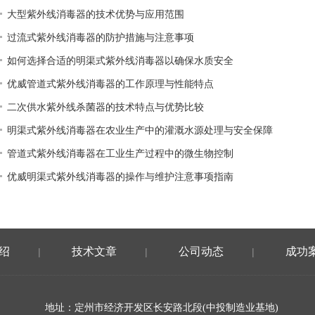
大型紫外线消毒器的技术优势与应用范围
过流式紫外线消毒器的防护措施与注意事项
如何选择合适的明渠式紫外线消毒器以确保水质安全
优威管道式紫外线消毒器的工作原理与性能特点
二次供水紫外线杀菌器的技术特点与优势比较
明渠式紫外线消毒器在农业生产中的灌溉水源处理与安全保障
管道式紫外线消毒器在工业生产过程中的微生物控制
优威明渠式紫外线消毒器的操作与维护注意事项指南
绍
技术文章
公司动态
成功
|
|
|
地址：定州市经济开发区长安路北段(中投制造业基地)