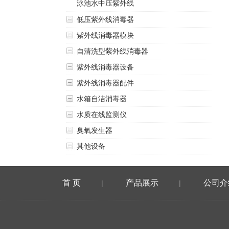
泳池水中压紫外线
低压紫外线消毒器
紫外线消毒器模块
自清洗型紫外线消毒器
紫外线消毒器设备
紫外线消毒器配件
水箱自洁消毒器
水质在线监测仪
臭氧发生器
其他设备
首 页
产品展示
公司介
|
|