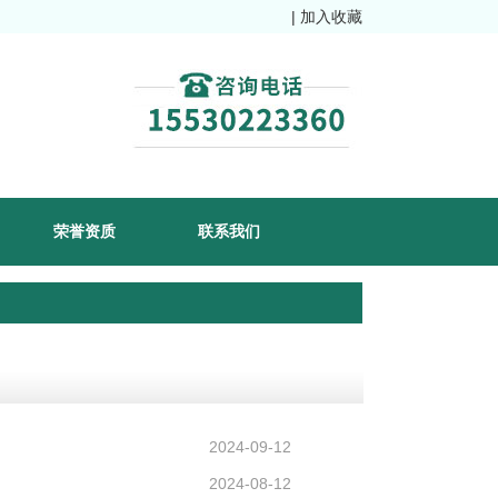
|
加入收藏
荣誉资质
联系我们
2024-09-12
2024-08-12