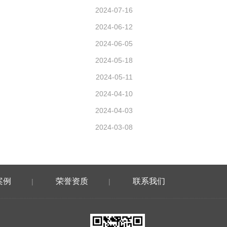
2024-07-16
2024-06-12
2024-06-05
2024-05-18
2024-05-11
2024-04-10
2024-04-03
2024-03-08
案例
荣誉资质
联系我们
|
|