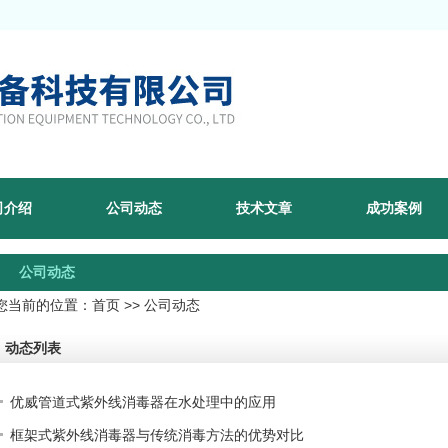
司介绍
公司动态
技术文章
成功案例
公司动态
您当前的位置：
首页
>> 公司动态
动态列表
优威管道式紫外线消毒器在水处理中的应用
框架式紫外线消毒器与传统消毒方法的优势对比