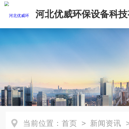
河北优威环保设备科技
司
当前位置：
首页
>
新闻资讯
>