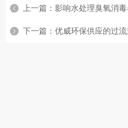
上一篇：
影响水处理臭氧消毒
下一篇：
优威环保供应的过流