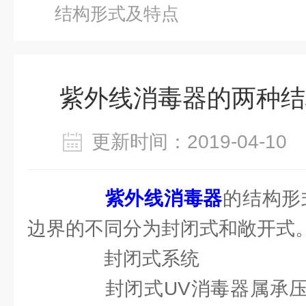
结构形式及特点
紫外线消毒器的两种结
更新时间：2019-04-1
紫外线消毒器
的结构形
边界的不同分为封闭式和敞开式
封闭式系统
封闭式UV消毒器属承压