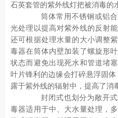
石英套管的紫外线灯把被消毒的
筒体常用不锈钢或铝合
光处理以提高对紫外线的反射能
还可根据处理水量的大小调整紫
毒器在筒体内壁加装了螺旋形叶
状态而避免出现死水和管道堵塞
叶片锋利的边缘会打碎悬浮固体
露于紫外线的辐射中，提高了消
封闭式也划分为敞开式
毒器适用于中、大水量处理，多