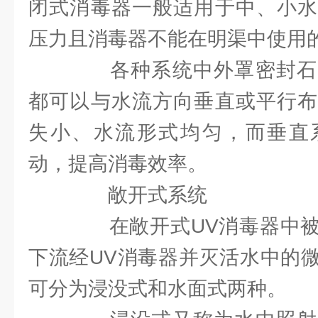
闭式消毒器一般适用于中、小水
压力且消毒器不能在明渠中使用
各种系统中外罩密封石
都可以与水流方向垂直或平行布
失小、水流形式均匀，而垂直
动，提高消毒效率。
敞开式系统
在敞开式UV消毒器中被
下流经UV消毒器并灭活水中的
可分为浸没式和水面式两种。