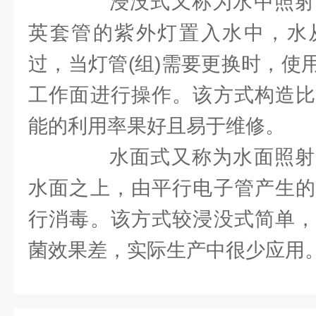
浸没式又称为水中照射
英套管的紫外灯置入水中，水
过，当灯管(组)需要更换时，使
工作面进行操作。该方式构造比
能的利用率果好且易于维修。
水面式又称为水面照射
水面之上，由平行电子管产生的
行消毒。该方式较浸没式简单，
菌效果差，实际生产中很少应用